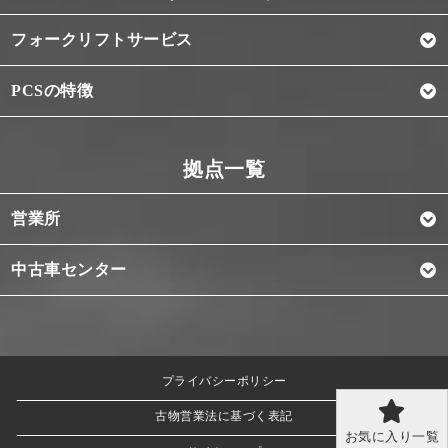
フォークリフトサービス
PCSの特徴
営業所
中古車センター
プライバシーポリシー
古物営業法に基づく表記
お気に入り一覧