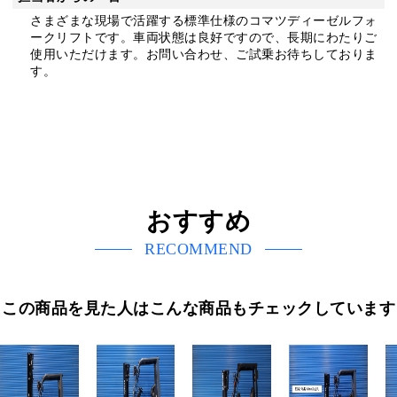
さまざまな現場で活躍する標準仕様のコマツディーゼルフォ
ークリフトです。車両状態は良好ですので、長期にわたりご
使用いただけます。お問い合わせ、ご試乗お待ちしておりま
す。
おすすめ
RECOMMEND
この商品を見た人はこんな商品もチェックしています