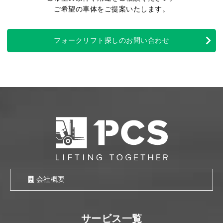
ご希望の車体をご提案いたします。
フォークリフト探しのお問い合わせ
会社概要