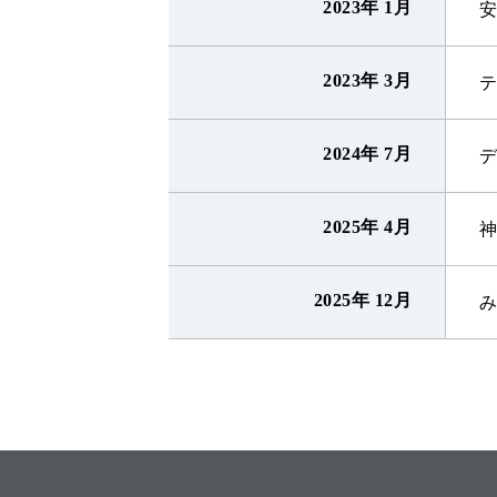
2023年 1月
2023年 3月
2024年 7月
2025年 4月
2025年 12月