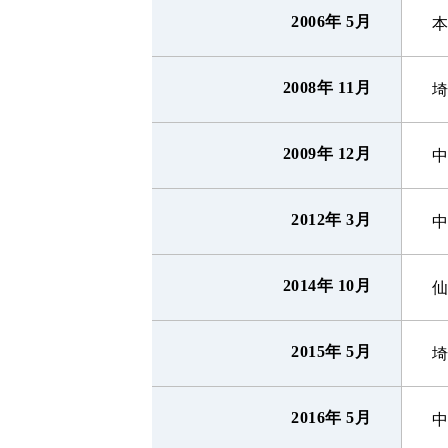
2006年 5月
2008年 11月
2009年 12月
2012年 3月
2014年 10月
2015年 5月
2016年 5月