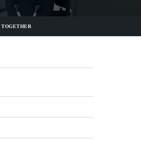
G TOGETHER