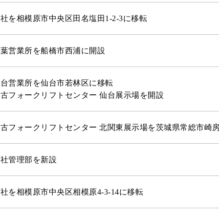
社を相模原市中央区田名塩田1-2-3に移転
千葉営業所を船橋市西浦に開設
仙台営業所を仙台市若林区に移転
古フォークリフトセンター 仙台展示場を開設
中古フォークリフトセンター 北関東展示場を茨城県常総市崎
本社管理部を新設
社を相模原市中央区相模原4-3-14に移転