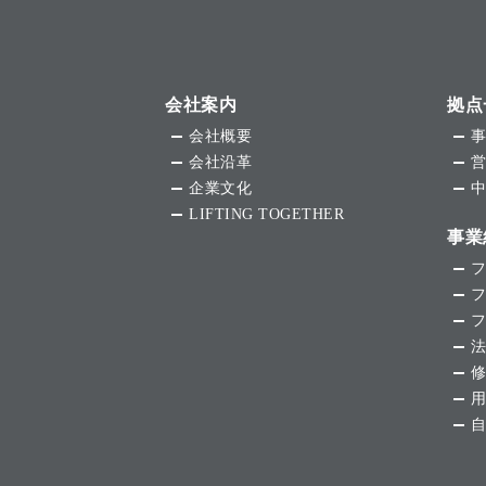
会社案内
拠点
会社概要
会社沿革
企業文化
LIFTING TOGETHER
事業