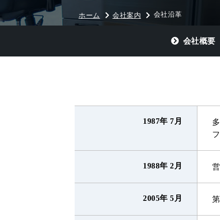
会社沿革
ホーム
会社案内
会社概要
1987年 7月
1988年 2月
2005年 5月
第