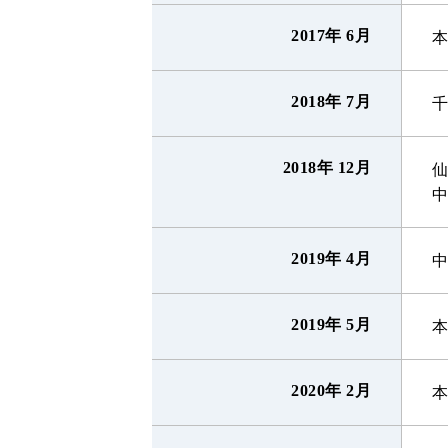
2017年 6月
本
2018年 7月
2018年 12月
中
2019年 4月
2019年 5月
2020年 2月
本