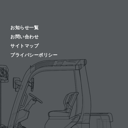
お知らせ一覧
お問い合わせ
サイトマップ
プライバシーポリシー