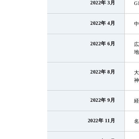
2022年 3月
G
2022年 4月
2022年 6月
2022年 8月
2022年 9月
2022年 11月