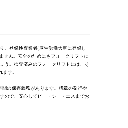
り、登録検査業者(厚生労働大臣に登録し
りません。安全のためにもフォークリフトに
ょう。検査済みのフォークリフトには、そ
れます。
年間の保存義務があります。標章の発行や
すので、安心してピー・シー・エスまでお