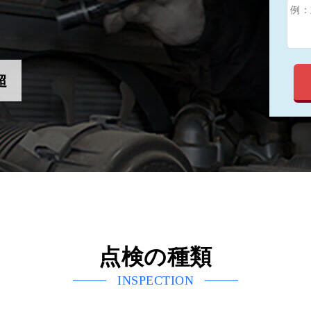
超
点検の種類
INSPECTION