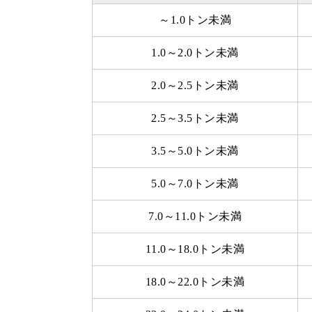
～1.0トン未満
1.0～2.0トン未満
2.0～2.5トン未満
2.5～3.5トン未満
3.5～5.0トン未満
5.0～7.0トン未満
7.0～11.0トン未満
11.0～18.0トン未満
18.0～22.0トン未満