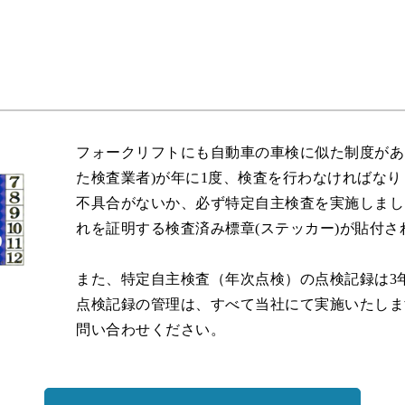
フォークリフトにも自動車の車検に似た制度があ
た検査業者)が年に1度、検査を行わなければな
不具合がないか、必ず特定自主検査を実施しまし
れを証明する検査済み標章(ステッカー)が貼付さ
また、特定自主検査（年次点検）の点検記録は3
点検記録の管理は、すべて当社にて実施いたしま
問い合わせください。