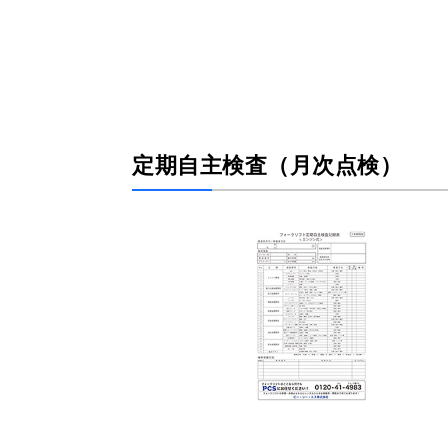
定期自主検査（月次点検）