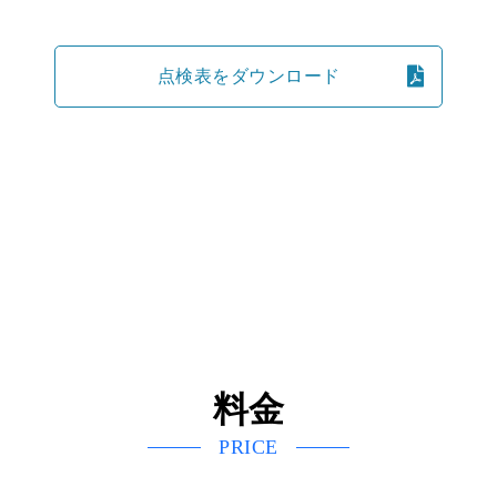
点検表をダウンロード
料金
PRICE