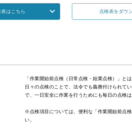
金表はこちら
点検表をダウ
「作業開始前点検（日常点検・始業点検）」とは
日々の点検のことで、法令でも義務付けられてい
で、一日安全に作業を行うためにも毎日の点検は
※点検項目については、便利な「作業開始前点検
い。