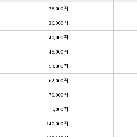
28,000円
36,000円
40,000円
45,000円
53,000円
62,000円
70,000円
75,000円
140,000円