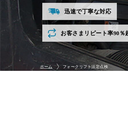
迅速で丁寧な対応
お客さまリピート率90％
ホーム
フォークリフト法定点検