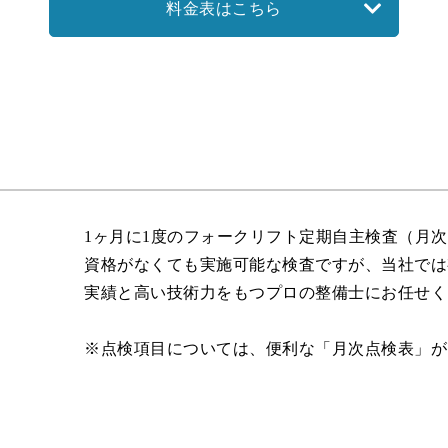
料金表はこちら
1ヶ月に1度のフォークリフト定期自主検査（月
資格がなくても実施可能な検査ですが、当社では
実績と高い技術力をもつプロの整備士にお任せく
※点検項目については、便利な「月次点検表」が