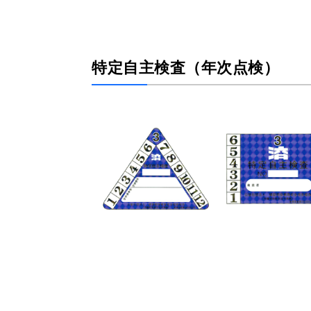
特定自主検査（年次点検）