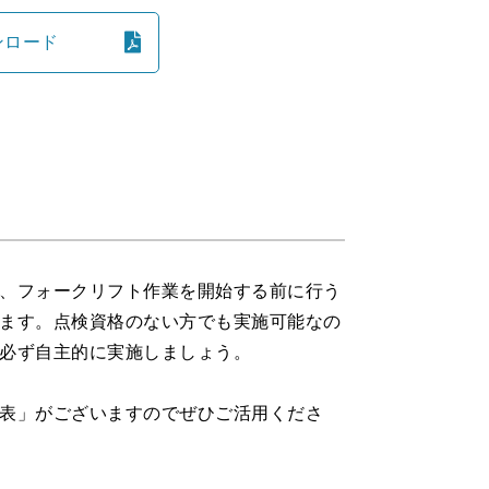
ンロード
、フォークリフト作業を開始する前に行う
ます。点検資格のない方でも実施可能なの
必ず自主的に実施しましょう。
表」がございますのでぜひご活用くださ