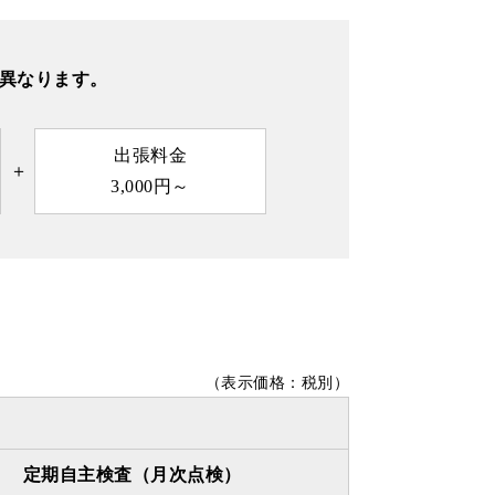
異なります。
出張料金
3,000円～
（表示価格：税別）
定期自主検査（月次点検）