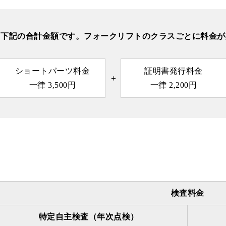
、下記の合計金額です。フォークリフトのクラスごとに料金が
ショートパーツ料金
証明書発行料金
一律 3,500円
一律 2,200円
検査料金
特定自主検査（年次点検）