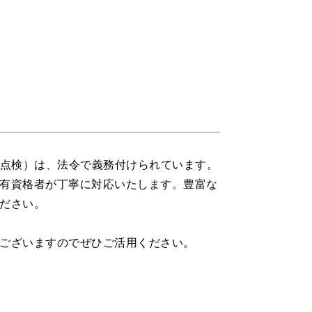
次点検）は、法令で義務付けられています。
有資格者が丁寧に対応いたします。豊富な
ださい。
ございますのでぜひご活用ください。