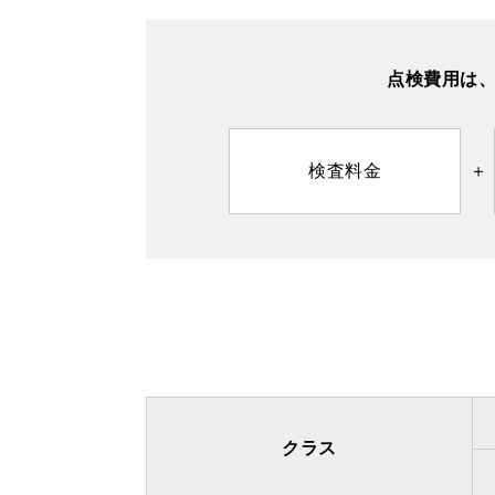
点検費用は
検査料金
クラス