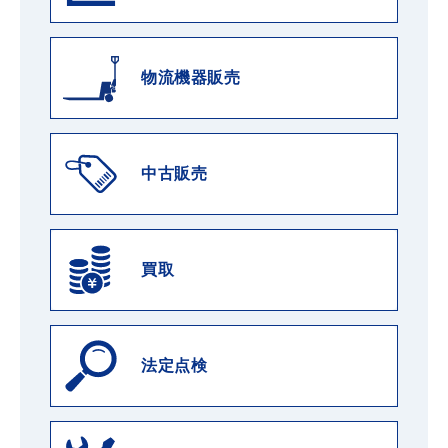
物流機器販売
中古販売
買取
法定点検