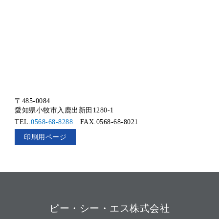
〒485-0084
愛知県小牧市入鹿出新田1280-1
TEL:
0568-68-8288
FAX:0568-68-8021
ピー・シー・エス株式会社