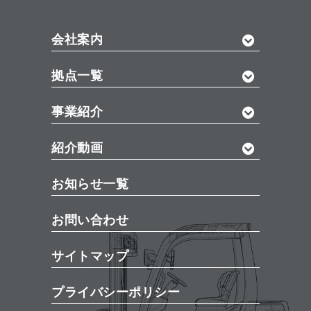
会社案内
拠点一覧
事業紹介
紹介動画
お知らせ一覧
お問い合わせ
サイトマップ
プライバシーポリシー