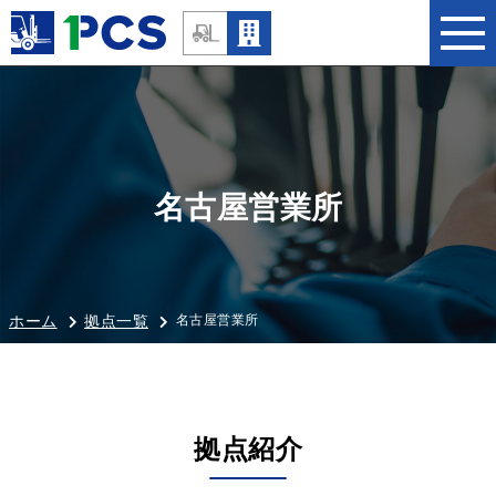
名古屋営業所
名古屋営業所
ホーム
拠点一覧
拠点紹介