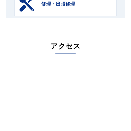
修理・出張修理
アクセス