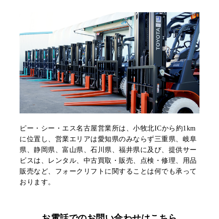
ピー・シー・エス名古屋営業所は、小牧北ICから約1km
に位置し、営業エリアは愛知県のみならず三重県、岐阜
県、静岡県、富山県、石川県、福井県に及び、提供サー
ビスは、レンタル、中古買取・販売、点検・修理、用品
販売など、フォークリフトに関することは何でも承って
おります。
お電話でのお問い合わせはこちら