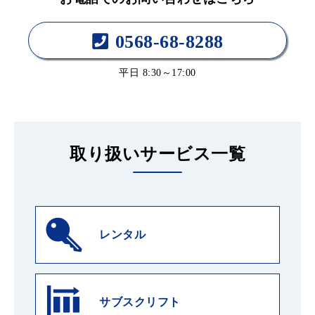
0568-68-8288
平日 8:30～17:00
取り扱いサービス一覧
レンタル
サブスクリフト