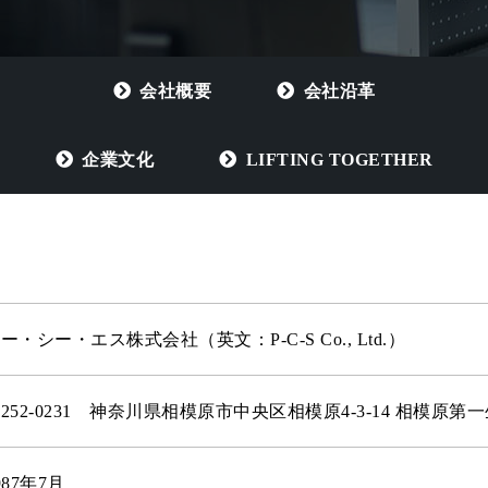
会社概要
会社沿革
企業文化
LIFTING TOGETHER
ピー・シー・エス株式会社
（英文：P-C-S Co., Ltd.）
252-0231
神奈川県相模原市中央区相模原4-3-14 相模原第
987年7月