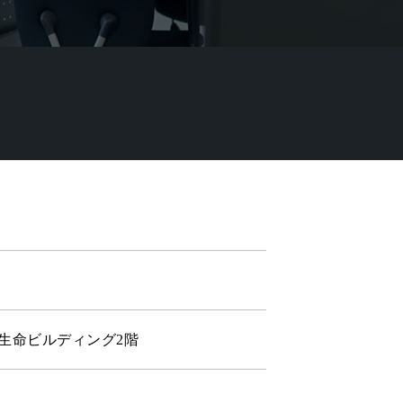
一生命ビルディング2階