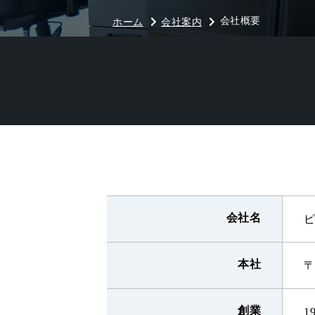
会社概要
ホーム
会社案内
会社名
本社
〒
創業
1