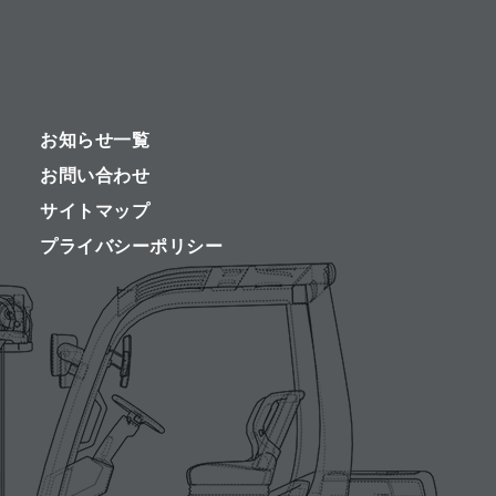
お知らせ一覧
お問い合わせ
サイトマップ
プライバシーポリシー