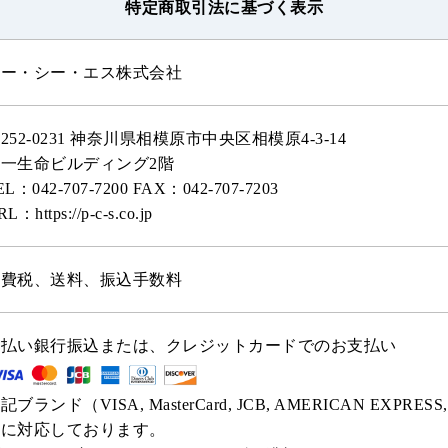
特定商取引法に基づく表示
ピー・シー・エス株式会社
252-0231 神奈川県相模原市中央区相模原4-3-14
一生命ビルディング2階
EL：042-707-7200 FAX：042-707-7203
L：https://p-c-s.co.jp
消費税、送料、振込手数料
先払い銀行振込または、クレジットカードでのお支払い
記ブランド（VISA, MasterCard, JCB, AMERICAN EXPRESS, Diners
）に対応しております。