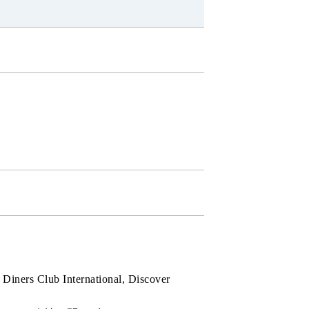
 Club International, Discover