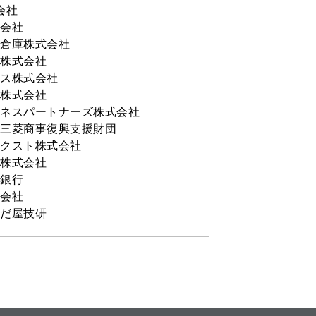
会社
会社
倉庫株式会社
株式会社
ス株式会社
株式会社
ネスパートナーズ株式会社
三菱商事復興支援財団
クスト株式会社
株式会社
銀行
会社
だ屋技研