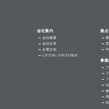
会社案内
拠点
会社概要
会社沿革
企業文化
LIFTING TOGETHER
事業