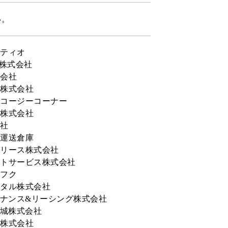
い。
ティオ
ム株式会社
会社
株式会社
コージーコーナー
株式会社
社
運送倉庫
リース株式会社
トサービス株式会社
フク
タル株式会社
イナンス&リーシング株式会社
宮城株式会社
株式会社