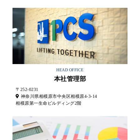
HEAD OFFICE
本社管理部
〒252-0231
神奈川県相模原市中央区相模原4-3-14
相模原第一生命ビルディング2階