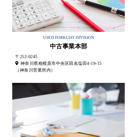
USED FORKLIST DIVISION
中古事業本部
〒252-0245
神奈川県相模原市中央区田名塩田4-19-15
（神奈川営業所内）