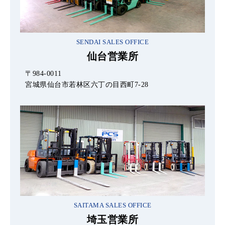
SENDAI SALES OFFICE
仙台営業所
〒984-0011
宮城県仙台市若林区六丁の目西町7-28
SAITAMA SALES OFFICE
埼玉営業所