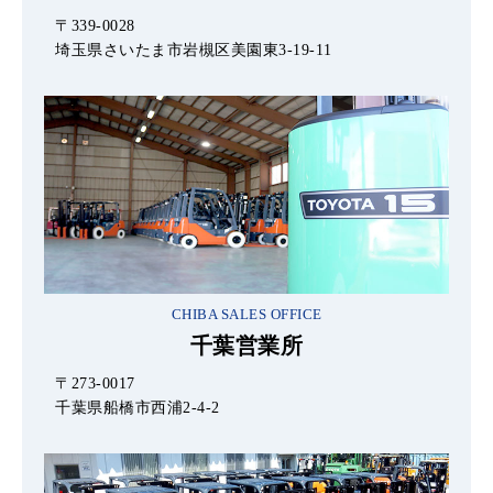
〒339-0028
埼玉県さいたま市岩槻区美園東3-19-11
CHIBA SALES OFFICE
千葉営業所
〒273-0017
千葉県船橋市西浦2-4-2