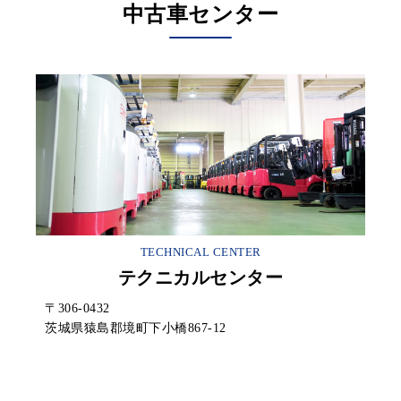
中古車センター
TECHNICAL CENTER
テクニカルセンター
〒306-0432
茨城県猿島郡境町下小橋867-12