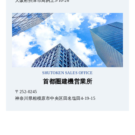
大阪府摂津市鳥飼上3-10-26
SHUTOKEN SALES OFFICE
首都圏建機営業所
〒252-0245
神奈川県相模原市中央区田名塩田4-19-15