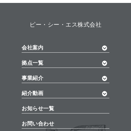
ピー・シー・エス株式会社
会社案内
拠点一覧
事業紹介
紹介動画
お知らせ一覧
お問い合わせ