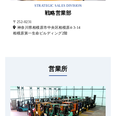
STRATEGIC SALES DIVISION
戦略営業部
〒252-0231
神奈川県相模原市中央区相模原4-3-14
相模原第一生命ビルディング2階
営業所