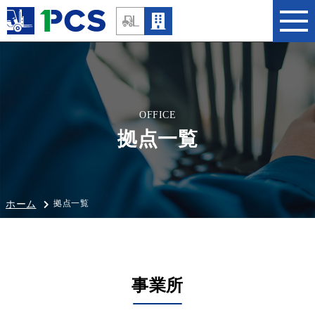
OFFICE
拠点一覧
拠点一覧
ホーム
事業所