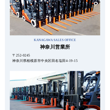
KANAGAWA SALES OFFICE
神奈川営業所
〒252-0245
神奈川県相模原市中央区田名塩田4-19-15