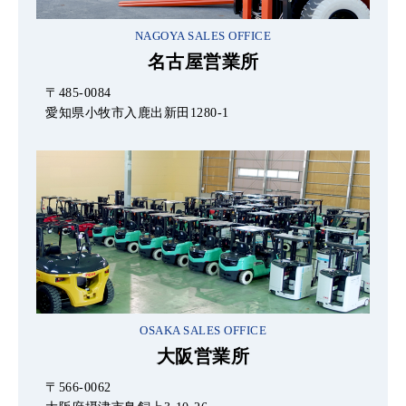
NAGOYA SALES OFFICE
名古屋営業所
〒485-0084
愛知県小牧市入鹿出新田1280-1
OSAKA SALES OFFICE
大阪営業所
〒566-0062