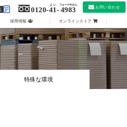
よい
フォークやさん
お問い合わせ
0120-
41
-
4983
採用情報
オンラインストア
特殊な環境