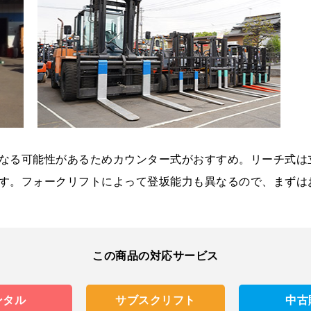
なる可能性があるためカウンター式がおすすめ。リーチ式は
す。フォークリフトによって登坂能力も異なるので、まずは
この商品の対応サービス
ンタル
サブスクリフト
中古