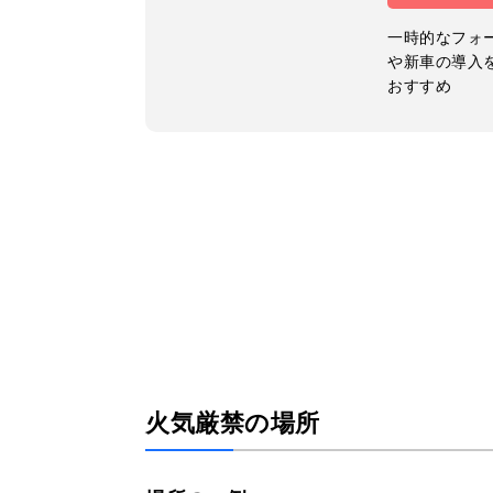
一時的なフォ
や新車の導入
おすすめ
火気厳禁の場所