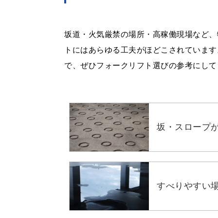
坂道・火気厳禁の場所・高稼働現場など、
トにはあらゆる工夫がほどこされています
で、ぜひフォークリフト選びの参考にして
坂・スロープ
すべりやすい