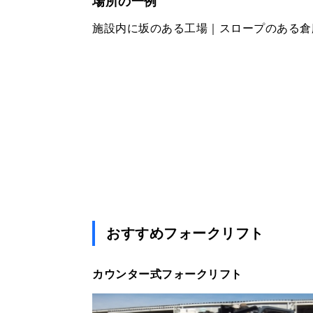
場所の一例
施設内に坂のある工場｜スロープのある倉
おすすめフォークリフト
カウンター式フォークリフト