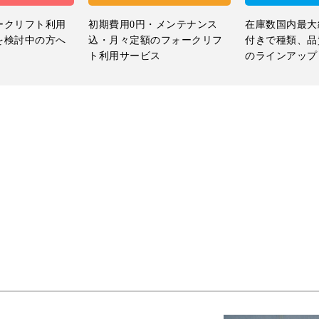
ークリフト利用
初期費用0円・メンテナンス
在庫数国内最大
を検討中の方へ
込・月々定額のフォークリフ
付きで種類、品
ト利用サービス
のラインアップ