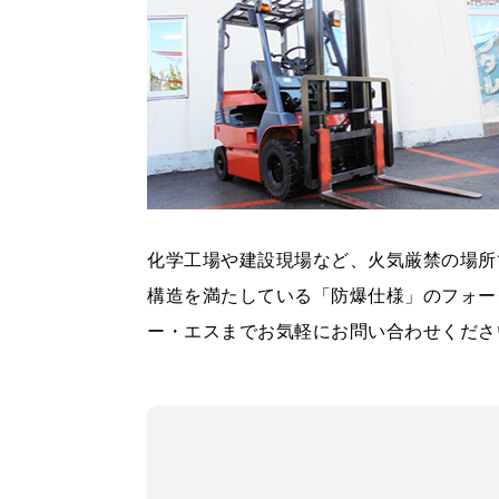
化学工場や建設現場など、火気厳禁の場所
構造を満たしている「防爆仕様」のフォー
ー・エスまでお気軽にお問い合わせくださ