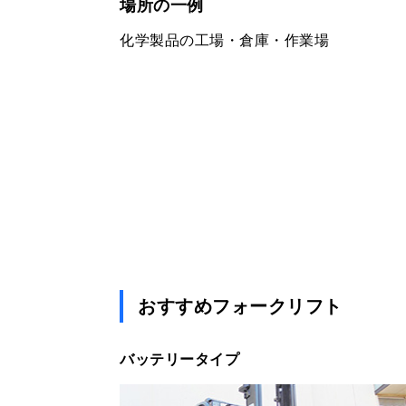
場所の一例
化学製品の工場・倉庫・作業場
おすすめフォークリフト
バッテリータイプ