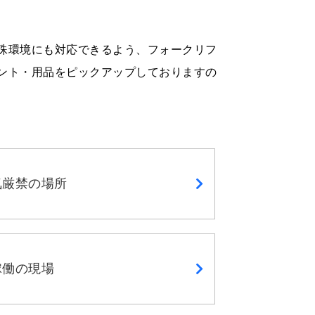
殊環境にも対応できるよう、フォークリフ
ント・用品をピックアップしておりますの
気厳禁の場所
稼働の現場