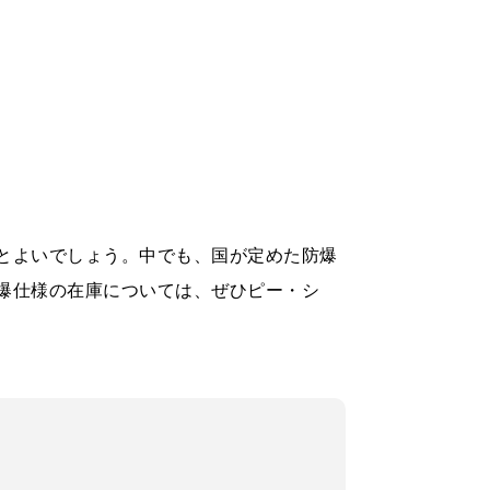
とよいでしょう。中でも、国が定めた防爆
爆仕様の在庫については、ぜひピー・シ