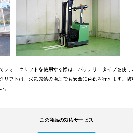
でフォークリフトを使用する際は、バッテリータイプを使う
クリフトは、火気厳禁の場所でも安全に荷役を行えます。防
い。
この商品の対応サービス