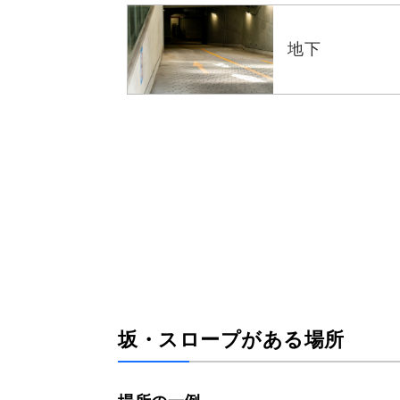
地下
坂・スロープがある場所