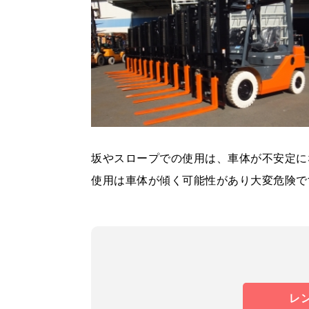
坂やスロープでの使用は、車体が不安定に
使用は車体が傾く可能性があり大変危険で
レ