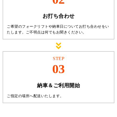
お打ち合わせ
ご希望のフォークリフトや納車日についてお打ち合わせをい
たします。ご不明点は何でもお聞きください。
STEP
03
納車＆ご利用開始
ご指定の場所へ配送いたします。