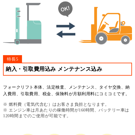
特長5
納入・引取費用込み メンテナンス込み
フォークリフト本体、法定検査、メンテナンス、タイヤ交換、納
入費用、引取費用、税金、保険料が月額利用料にコミコミです。
※ 燃料費（電気代含む）はお客さま負担となります。
※ エンジン車は月あたりの稼働時間が160時間、バッテリー車は
120時間までのご使用が可能です。