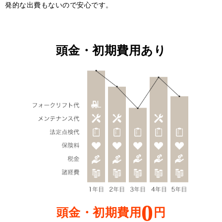
発的な出費もないので安心です。
頭金・初期費用あり
0
頭金・初期費用
円