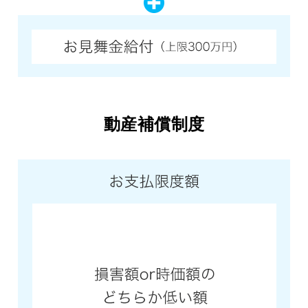
動産補償制度