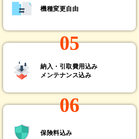
機種変更自由
05
納入・引取費用込み
メンテナンス込み
06
保険料込み