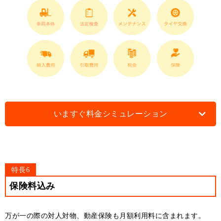
いますぐ料金シミュレーション
特長6
保険料込み
万が一の際の対人対物、動産保険も月額利用料に含まれます。