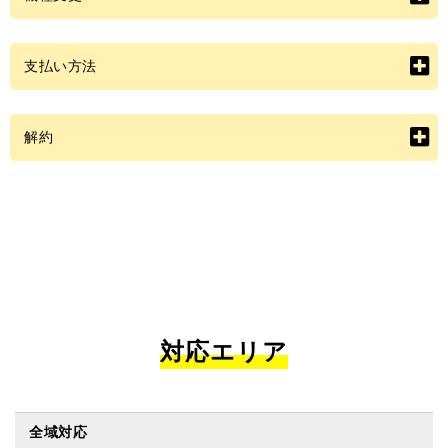
支払い方法
解約
対応エリア
全域対応