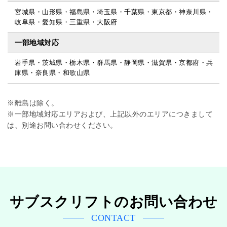
宮城県・山形県・福島県・埼玉県・千葉県・東京都・神奈川県・
岐阜県・愛知県・三重県・大阪府
一部地域対応
岩手県・茨城県・栃木県・群馬県・静岡県・滋賀県・京都府・兵
庫県・奈良県・和歌山県
※離島は除く。
※一部地域対応エリアおよび、上記以外のエリアにつきまして
は、別途お問い合わせください。
サブスクリフトのお問い合わせ
CONTACT