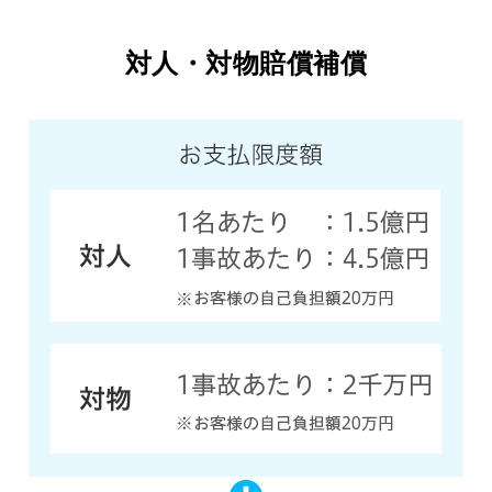
対人・対物賠償補償