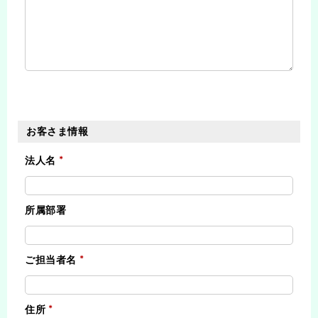
お客さま情報
法人名
所属部署
ご担当者名
住所