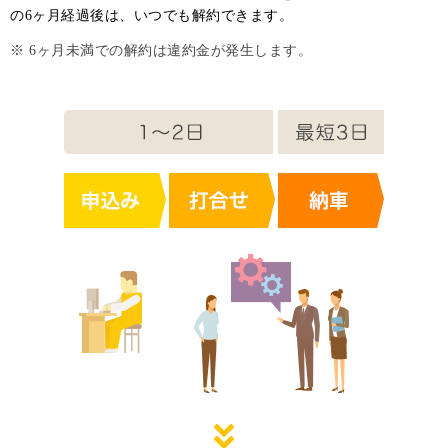
の6ヶ月経過後は、いつでも解約できます。
※ 6ヶ月未満での解約は違約金が発生します。