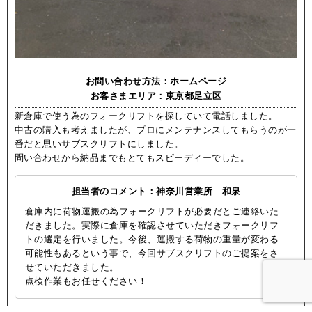
お問い合わせ方法：ホームページ
お客さまエリア：東京都足立区
新倉庫で使う為のフォークリフトを探していて電話しました。
中古の購入も考えましたが、プロにメンテナンスしてもらうのが一
番だと思いサブスクリフトにしました。
問い合わせから納品までもとてもスピーディーでした。
担当者のコメント：神奈川営業所 和泉
倉庫内に荷物運搬の為フォークリフトが必要だとご連絡いた
だきました。実際に倉庫を確認させていただきフォークリフ
トの選定を行いました。今後、運搬する荷物の重量が変わる
可能性もあるという事で、今回サブスクリフトのご提案をさ
せていただきました。
点検作業もお任せください！