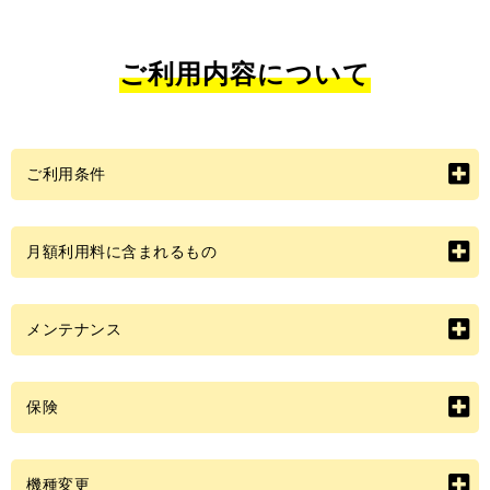
ご利用内容について
ご利用条件
月額利用料に含まれるもの
メンテナンス
保険
機種変更