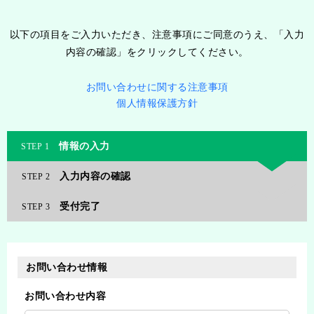
以下の項目をご入力いただき、注意事項にご同意のうえ、「入力
内容の確認」をクリックしてください。
お問い合わせに関する注意事項
個人情報保護方針
情報の入力
1
入力内容の確認
2
受付完了
3
お問い合わせ情報
お問い合わせ内容