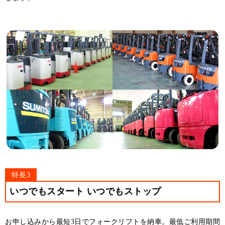
特長3
いつでもスタート いつでもストップ
お申し込みから最短3日でフォークリフトを納車。最低ご利用期間