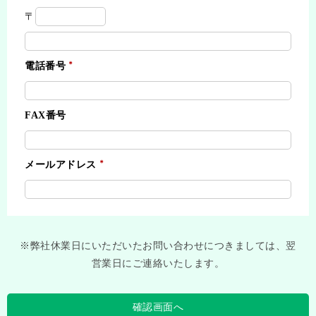
〒
電話番号
FAX番号
メールアドレス
※弊社休業日にいただいたお問い合わせにつきましては、翌
営業日にご連絡いたします。