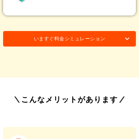
いますぐ料金シミュレーション
こんなメリットがあります