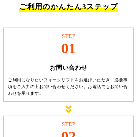
ご利用のかんたん3ステップ
STEP
01
お問い合わせ
ご利用になりたいフォークリフトをお選びいただき、必要事
項をご入力の上お問い合わせください。お電話でもお問い合
わせを承ります。
STEP
02