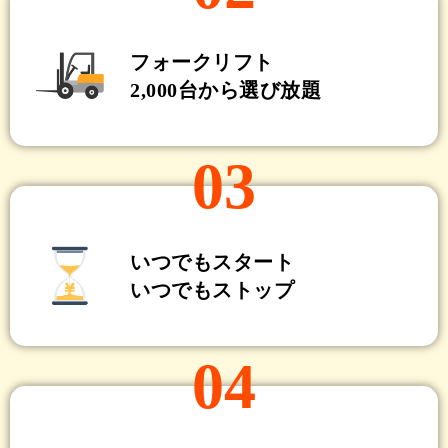
フォークリフト
2,000台から選び放題
03
いつでもスタート
いつでもストップ
04