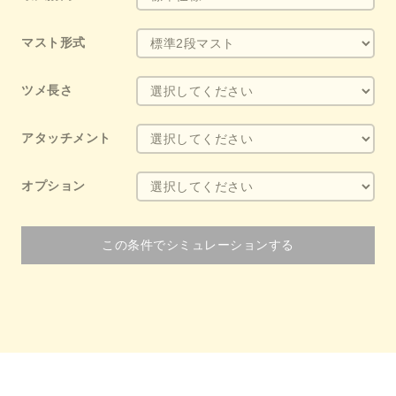
マスト形式
ツメ長さ
アタッチメント
オプション
この条件でシミュレーションする