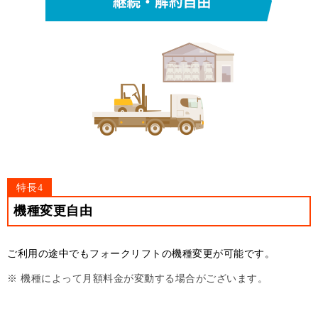
特長4
機種変更自由
ご利用の途中でもフォークリフトの機種変更が可能です。
※ 機種によって月額料金が変動する場合がございます。