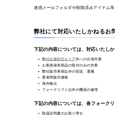
迷惑メールフォルダや削除済みアイテム等
弊社にて対応いたしかねるお
下記の内容については、対応いたしか
弊社出張対応エリア
外への出張作業
お客様保有部品の取付のみの作業
弊社販売車両以外の回送、運搬
業者間販売価格
海外輸出
フォークリフト以外の機器の修理
下記の内容については、各フォークリ
取扱説明書のお取り寄せ