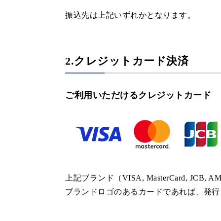
振込先は上記いずれかとなります。
2.クレジットカード決済
ご利用いただけるクレジットカード
上記ブランド（VISA, MasterCard, JCB, AME
ブランドロゴのあるカードであれば、発行