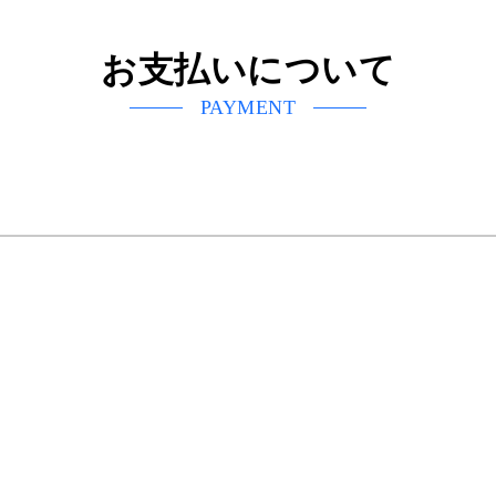
お支払いについて
PAYMENT