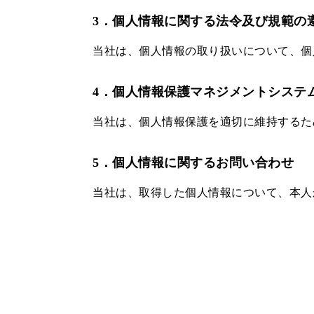
3．個人情報に関する法令及び規範の
当社は、個人情報の取り扱いについて、個
4．個人情報保護マネジメントシステ
当社は、個人情報保護を適切に維持するた
5．個人情報に関するお問い合わせ
当社は、取得した個人情報について、本人