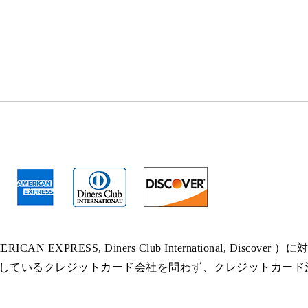
RICAN EXPRESS, Diners Club International, Disco
しているクレジットカード会社を問わず、クレジットカード