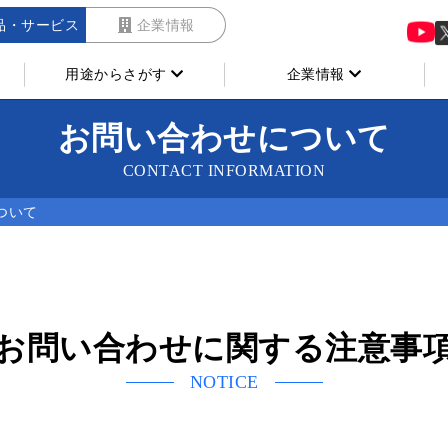
品・サービス
企業情報
用途からさがす
企業情報
お問い合わせについて
CONTACT INFORMATION
ついて
お問い合わせに関する注意事
NOTICE