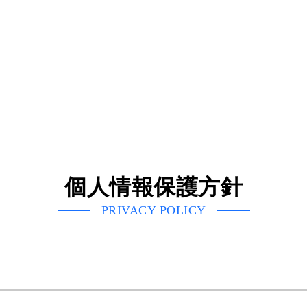
個人情報保護方針
PRIVACY POLICY