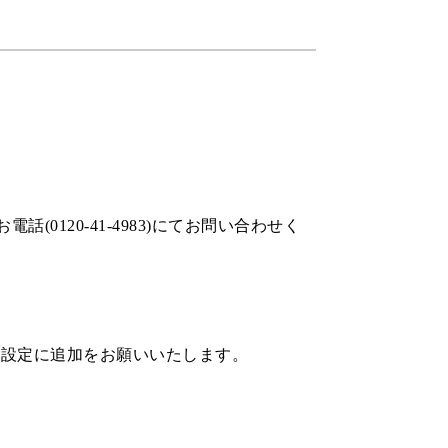
120-41-4983)にてお問い合わせく
受信設定に追加をお願いいたします。