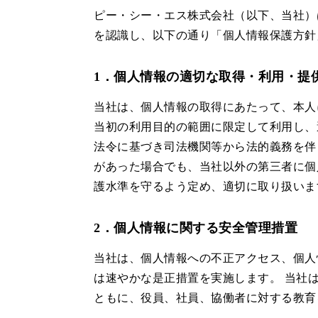
ピー・シー・エス株式会社（以下、当社）
を認識し、以下の通り「個人情報保護方針
1．個人情報の適切な取得・利用・提
当社は、個人情報の取得にあたって、本人
当初の利用目的の範囲に限定して利用し、
法令に基づき司法機関等から法的義務を伴
があった場合でも、当社以外の第三者に個
護水準を守るよう定め、適切に取り扱いま
2．個人情報に関する安全管理措置
当社は、個人情報への不正アクセス、個人
は速やかな是正措置を実施します。 当社
ともに、役員、社員、協働者に対する教育