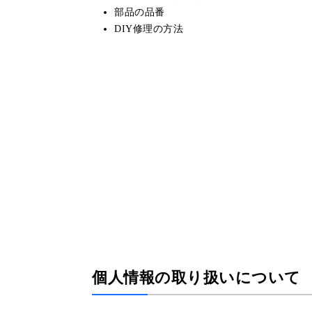
部品の品番
DIY修理の方法
個人情報の取り扱いについて