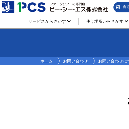
商
サービスからさがす
使う場所からさがす
ホーム
お問い合わせ
お問い合わせに