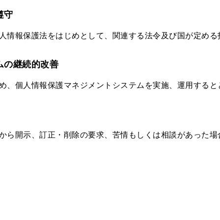
遵守
人情報保護法をはじめとして、関連する法令及び国が定める
ムの継続的改善
め、個人情報保護マネジメントシステムを実施、運用すると
から開示、訂正・削除の要求、苦情もしくは相談があった場