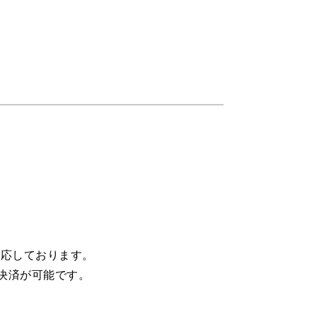
ver ）に対応しております。
決済が可能です。