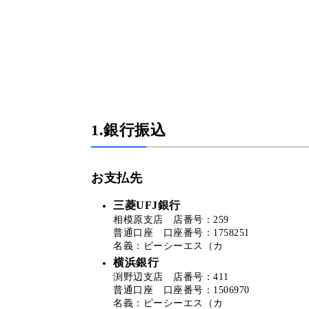
1.銀行振込
お支払先
三菱UFJ銀行
相模原支店 店番号：259
普通口座 口座番号：1758251
名義：ピーシーエス（カ
横浜銀行
渕野辺支店 店番号：411
普通口座 口座番号：1506970
名義：ピーシーエス（カ