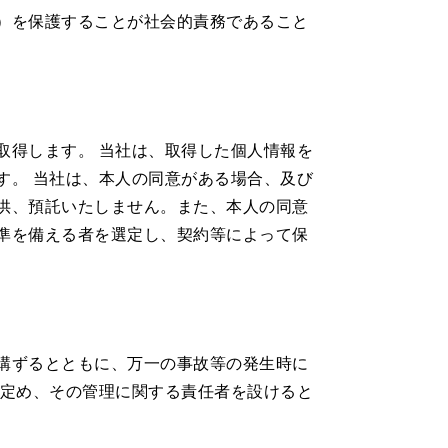
）を保護することが社会的責務であること
取得します。 当社は、取得した個人情報を
す。 当社は、本人の同意がある場合、及び
供、預託いたしません。また、本人の同意
準を備える者を選定し、契約等によって保
講ずるとともに、万一の事故等の発生時に
を定め、その管理に関する責任者を設けると