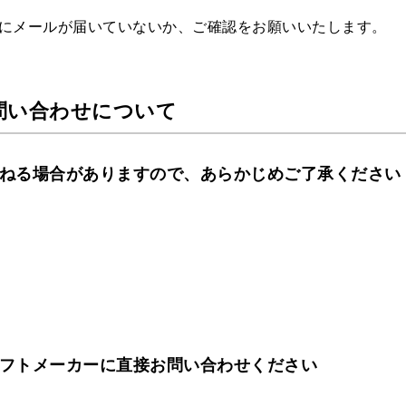
にメールが届いていないか、ご確認をお願いいたします。
問い合わせについて
ねる場合がありますので、あらかじめご了承ください
フトメーカーに直接お問い合わせください