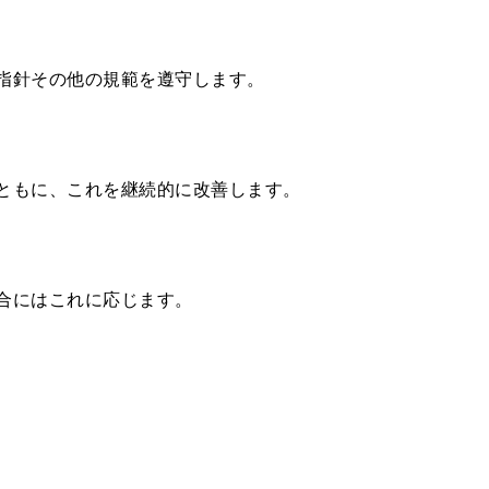
指針その他の規範を遵守します。
ともに、これを継続的に改善します。
合にはこれに応じます。