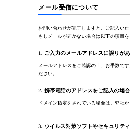
メール受信について
お問い合わせが完了しますと、ご記入いた
もしメールが届かない場合は以下の項目を
1. ご入力のメールアドレスに誤りが
メールアドレスをご確認の上、お手数ですがお
ださい。
2. 携帯電話のアドレスをご記入の場
ドメイン指定をされている場合は、弊社からの
3. ウイルス対策ソフトやセキュリテ