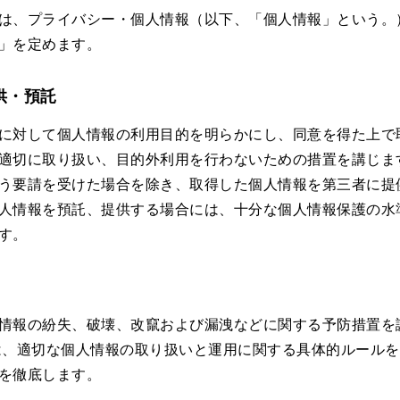
は、プライバシー・個人情報（以下、「個人情報」という。
」を定めます。
供・預託
に対して個人情報の利用目的を明らかにし、同意を得た上で
適切に取り扱い、目的外利用を行わないための措置を講じま
う要請を受けた場合を除き、取得した個人情報を第三者に提
人情報を預託、提供する場合には、十分な個人情報保護の水
す。
情報の紛失、破壊、改竄および漏洩などに関する予防措置を
は、適切な個人情報の取り扱いと運用に関する具体的ルール
を徹底します。