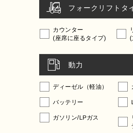
フォークリフトタ
カウンター
(座席に座るタイプ)
動力
ディーゼル（軽油）
バッテリー
ガソリン/LPガス