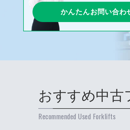
かんたんお問い合わ
おすすめ中古
Recommended Used Forklifts