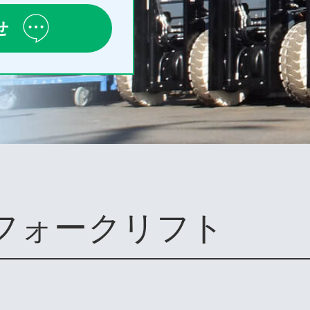
せ
フォークリフト