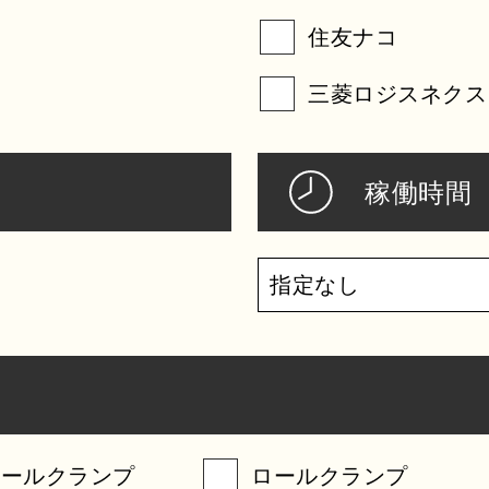
住友ナコ
三菱ロジスネクス
稼働時間
ベールクランプ
ロールクランプ