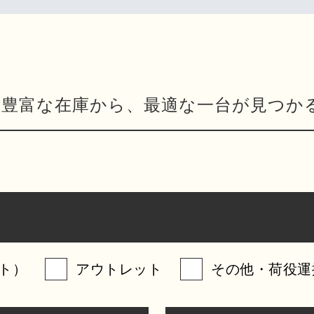
豊富な在庫から、最適な一台が見つか
ト）
アウトレット
その他・荷役運