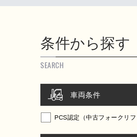
条件から探す
SEARCH
車両条件
PCS認定（中古フォークリフ