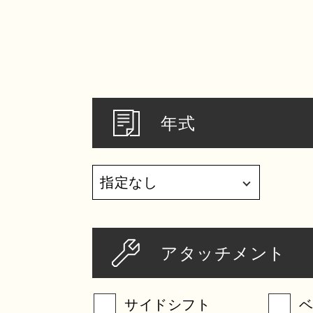
年式
アタッチメント
サイドシフト