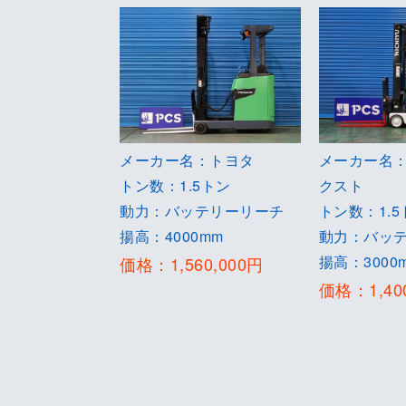
メーカー名：トヨタ
メーカー名
トン数：1.5トン
クスト
動力：バッテリーリーチ
トン数：1.5
揚高：4000mm
動力：バッ
揚高：3000
価格：1,560,000円
価格：1,40