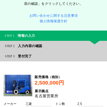
容の確認」をクリックしてください。
お問い合わせに関する注意事項
個人情報保護方針
情報の入力
1
入力内容の確認
2
受付完了
3
（税別）
販売価格
展示拠点
メーカー
トン数