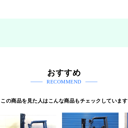
おすすめ
RECOMMEND
この商品を見た人はこんな商品もチェックしています