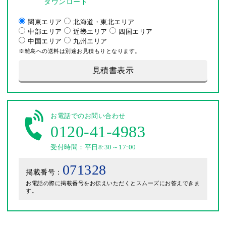
ダウンロード
関東エリア
北海道・東北エリア
中部エリア
近畿エリア
四国エリア
中国エリア
九州エリア
※離島への送料は別途お見積もりとなります。
見積書表示
お電話でのお問い合わせ
0120-41-4983
受付時間：平日8:30～17:00
071328
掲載番号：
お電話の際に掲載番号をお伝えいただくとスムーズにお答えできま
す。