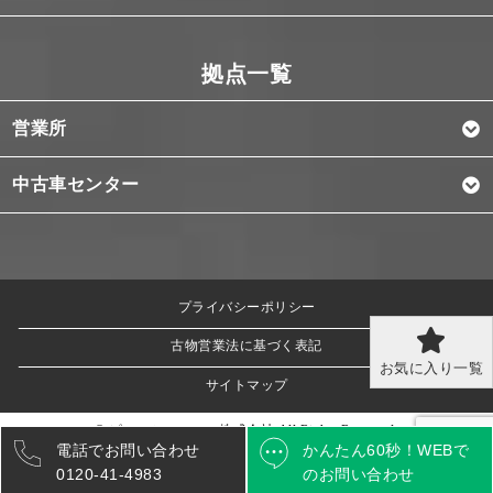
営業所
中古車センター
プライバシーポリシー
古物営業法に基づく表記
お気に入り一覧
サイトマップ
© ピー・シー・エス株式会社 All Rights Reserved.
電話でお問い合わせ
かんたん60秒！
WEBで
0120-41-4983
のお問い合わせ