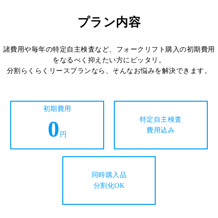
プラン内容
諸費用や毎年の特定自主検査など、フォークリフト購入の初期費用
をなるべく抑えたい方にピッタリ。
分割らくらくリースプランなら、そんなお悩みを解決できます。
初期費用
0
特定自主検査
費用込み
円
同時購入品
分割化OK