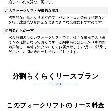
施していた良質な車両です。
このフォークリフトが最適な業種
標準的な仕様となりますので、パレットなどの荷役作業など
を行う建設業や倉庫業などさまざまな業種におすすめです。
担当者からの一言
稼働時間の少ないフォークリフトです。様々な業種で大活躍
できる仕様となっております。ご納車時にはしっかり車両整
備実施し、燃料を満タンにしてお届け致します!是非ご試乗く
ださい。お問い合わせお待ちしております。
分割らくらくリースプラン
LEASE
このフォークリフトのリース料金