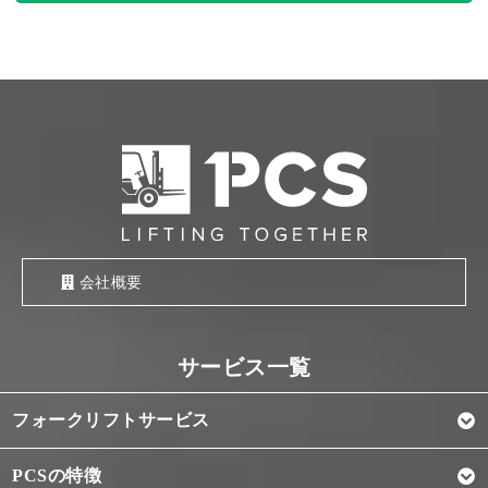
会社概要
フォークリフトサービス
PCSの特徴