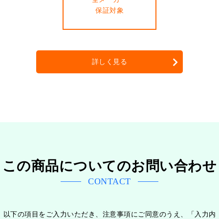
保証対象
詳しく見る
この商品についてのお問い合わせ
CONTACT
以下の項目をご入力いただき、注意事項にご同意のうえ、「入力内