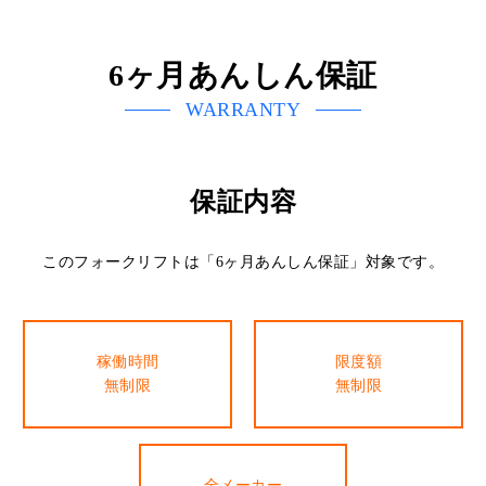
6ヶ月あんしん保証
WARRANTY
保証内容
このフォークリフトは「6ヶ月あんしん保証」対象です。
稼働時間
限度額
無制限
無制限
全メーカー