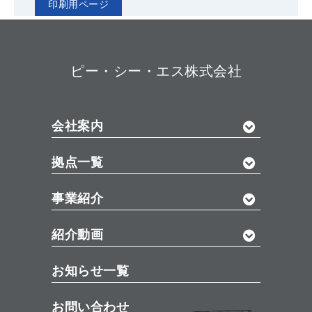
ピー・シー・エス株式会社
会社案内
拠点一覧
事業紹介
紹介動画
お知らせ一覧
お問い合わせ