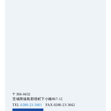
〒306-0432
茨城県猿島郡境町下小橋867-12
TEL:
0280-23-3661
FAX:0280-23-3662