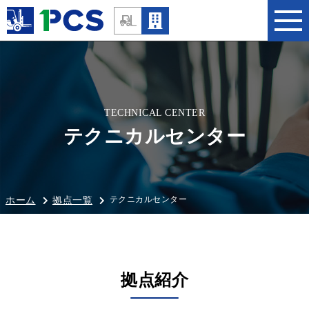
TECHNICAL CENTER
テクニカルセンター
テクニカルセンター
ホーム
拠点一覧
拠点紹介