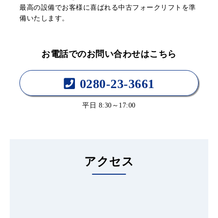
最高の設備でお客様に喜ばれる中古フォークリフトを準
備いたします。
お電話でのお問い合わせはこちら
0280-23-3661
平日 8:30～17:00
アクセス