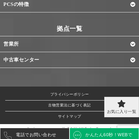
PCSの特徴
営業所
中古車センター
プライバシーポリシー
古物営業法に基づく表記
お気に入り一覧
サイトマップ
© ピー・シー・エス株式会社 All Rights Reserved.
電話でお問い合わせ
かんたん60秒！
WEBで