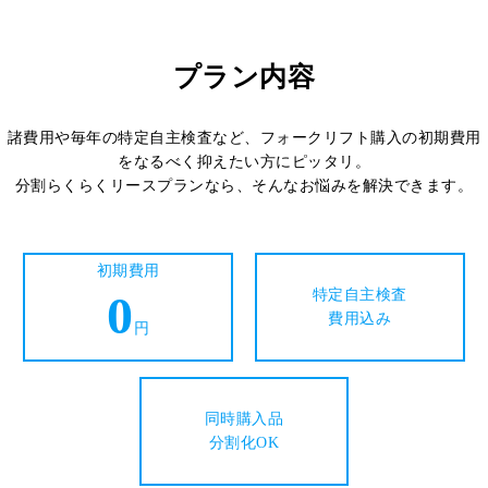
プラン内容
諸費用や毎年の特定自主検査など、フォークリフト購入の初期費用
をなるべく抑えたい方にピッタリ。
分割らくらくリースプランなら、そんなお悩みを解決できます。
初期費用
0
特定自主検査
費用込み
円
同時購入品
分割化OK