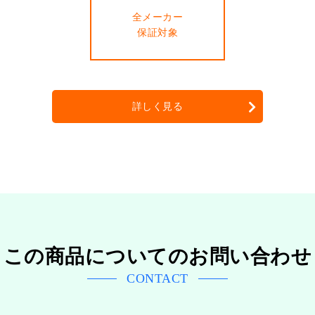
全メーカー
保証対象
詳しく見る
この商品についてのお問い合わせ
CONTACT