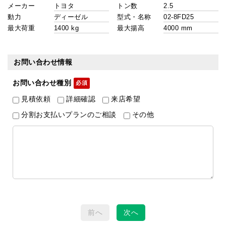
メーカー
トン数
動力
型式・名称
最大荷重
最大揚高
お問い合わせ情報
お問い合わせ種別
見積依頼
詳細確認
来店希望
分割お支払いプランのご相談
その他
前へ
次へ