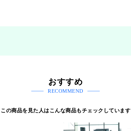
おすすめ
RECOMMEND
この商品を見た人はこんな商品もチェックしています