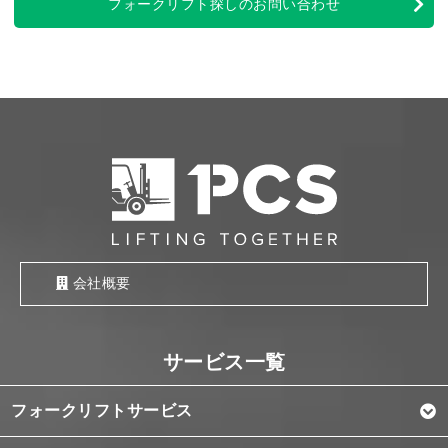
フォークリフト探しのお問い合わせ
会社概要
フォークリフトサービス