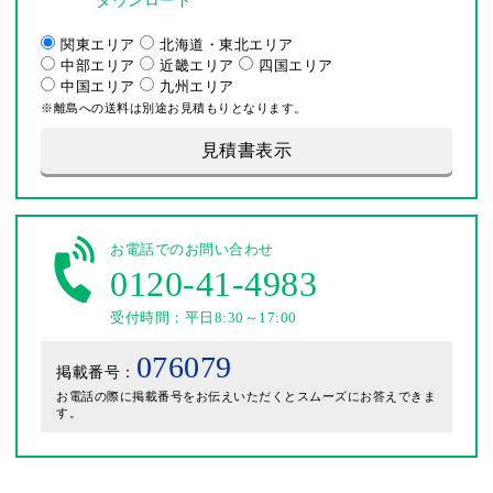
ダウンロード
関東エリア
北海道・東北エリア
中部エリア
近畿エリア
四国エリア
中国エリア
九州エリア
※離島への送料は別途お見積もりとなります。
見積書表示
お電話でのお問い合わせ
0120-41-4983
受付時間：平日8:30～17:00
076079
掲載番号：
お電話の際に掲載番号をお伝えいただくとスムーズにお答えできま
す。