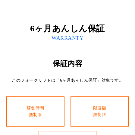
6ヶ月あんしん保証
WARRANTY
保証内容
このフォークリフトは「6ヶ月あんしん保証」対象です。
稼働時間
限度額
無制限
無制限