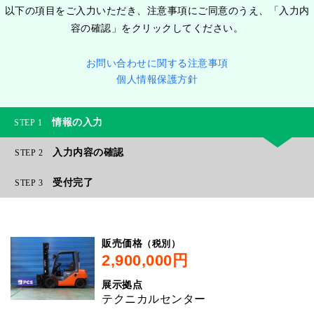
以下の項目をご入力いただき、注意事項にご同意のうえ、「入力内
容の確認」をクリックしてください。
お問い合わせに関する注意事項
個人情報保護方針
情報の入力
1
入力内容の確認
2
受付完了
3
（税別）
販売価格
展示拠点