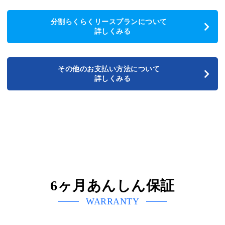
分割らくらくリースプランについて
詳しくみる
その他のお支払い方法について
詳しくみる
6ヶ月あんしん保証
WARRANTY