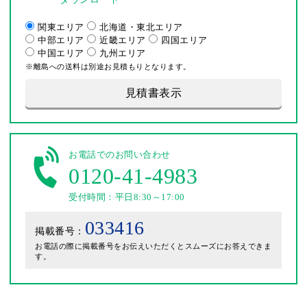
関東エリア
北海道・東北エリア
中部エリア
近畿エリア
四国エリア
中国エリア
九州エリア
※離島への送料は別途お見積もりとなります。
見積書表示
お電話でのお問い合わせ
0120-41-4983
受付時間：平日8:30～17:00
033416
掲載番号：
お電話の際に掲載番号をお伝えいただくとスムーズにお答えできま
す。