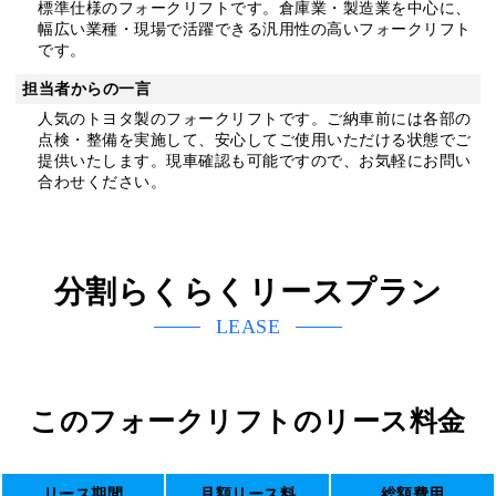
標準仕様のフォークリフトです。倉庫業・製造業を中心に、
幅広い業種・現場で活躍できる汎用性の高いフォークリフト
です。
担当者からの一言
人気のトヨタ製のフォークリフトです。ご納車前には各部の
点検・整備を実施して、安心してご使用いただける状態でご
提供いたします。現車確認も可能ですので、お気軽にお問い
合わせください。
分割らくらくリースプラン
LEASE
このフォークリフトのリース料金
リース期間
月額リース料
総額費用