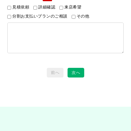
見積依頼
詳細確認
来店希望
分割お支払いプランのご相談
その他
前へ
次へ