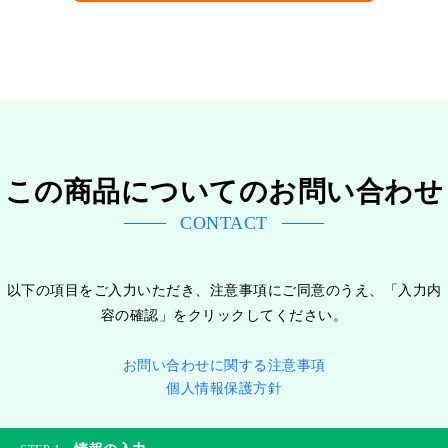
この商品についてのお問い合わせ
CONTACT
以下の項目をご入力いただき、注意事項にご同意のうえ、「入力内
容の確認」をクリックしてください。
お問い合わせに関する注意事項
個人情報保護方針