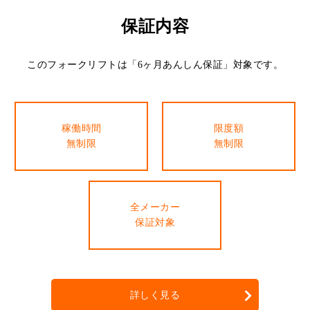
保証内容
このフォークリフトは「6ヶ月あんしん保証」対象です。
稼働時間
限度額
無制限
無制限
全メーカー
保証対象
詳しく見る