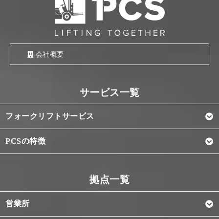
会社概要
フォークリフトサービス
PCSの特徴
営業所