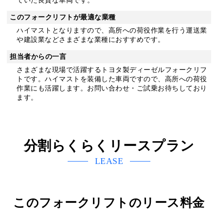
ていた良質な車両です。
このフォークリフトが最適な業種
ハイマストとなりますので、高所への荷役作業を行う運送業
や建設業などさまざまな業種におすすめです。
担当者からの一言
さまざまな現場で活躍するトヨタ製ディーゼルフォークリフ
トです。ハイマストを装備した車両ですので、高所への荷役
作業にも活躍します。お問い合わせ・ご試乗お待ちしており
ます。
分割らくらくリースプラン
LEASE
このフォークリフトのリース料金