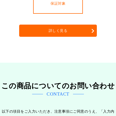
保証対象
詳しく見る
この商品についてのお問い合わせ
CONTACT
以下の項目をご入力いただき、注意事項にご同意のうえ、「入力内