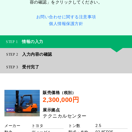
容の確認」をクリックしてください。
お問い合わせに関する注意事項
個人情報保護方針
情報の入力
1
入力内容の確認
2
受付完了
3
（税別）
販売価格
展示拠点
メーカー
トン数