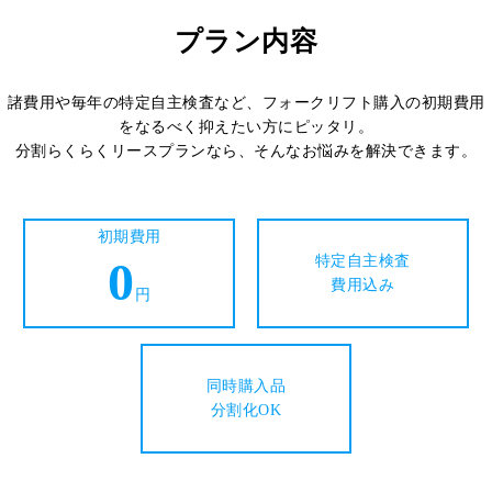
プラン内容
諸費用や毎年の特定自主検査など、フォークリフト購入の初期費用
をなるべく抑えたい方にピッタリ。
分割らくらくリースプランなら、そんなお悩みを解決できます。
初期費用
0
特定自主検査
費用込み
円
同時購入品
分割化OK