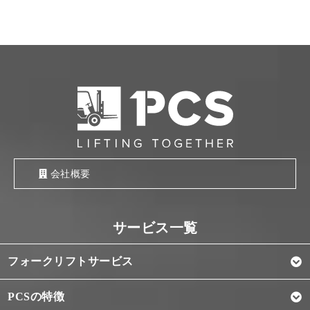
会社概要
フォークリフトサービス
PCSの特徴