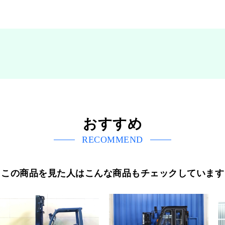
おすすめ
RECOMMEND
この商品を見た人はこんな商品もチェックしています