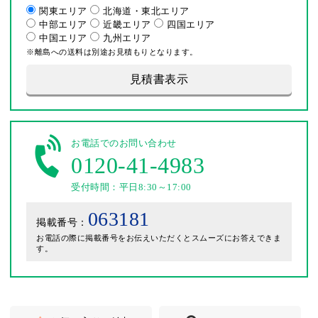
関東エリア
北海道・東北エリア
中部エリア
近畿エリア
四国エリア
中国エリア
九州エリア
※離島への送料は別途お見積もりとなります。
見積書表示
お電話でのお問い合わせ
0120-41-4983
受付時間：平日8:30～17:00
063181
掲載番号：
お電話の際に掲載番号をお伝えいただくとスムーズにお答えできま
す。