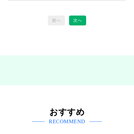
前へ
次へ
おすすめ
RECOMMEND