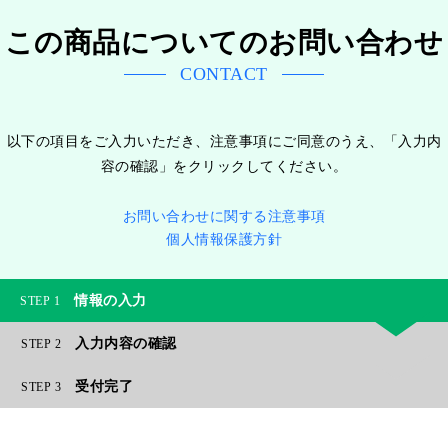
この商品についてのお問い合わせ
CONTACT
以下の項目をご入力いただき、注意事項にご同意のうえ、「入力内
容の確認」をクリックしてください。
お問い合わせに関する注意事項
個人情報保護方針
情報の入力
1
入力内容の確認
2
受付完了
3