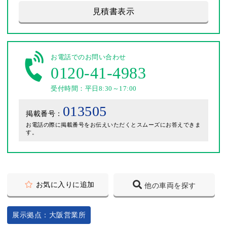
見積書表示
お電話でのお問い合わせ
0120-41-4983
受付時間：平日8:30～17:00
013505
掲載番号：
お電話の際に掲載番号をお伝えいただくとスムーズにお答えできま
す。
お気に入りに追加
他の車両を探す
展示拠点：大阪営業所