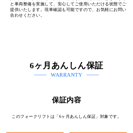
と車両整備を実施して、安心してご使用いただける状態でご
提供いたします。現車確認も可能ですので、お気軽にお問い
合わせください。
6ヶ月あんしん保証
WARRANTY
保証内容
このフォークリフトは「6ヶ月あんしん保証」対象です。