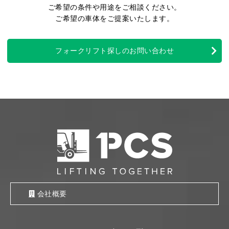
ご希望の条件や用途をご相談ください。
ご希望の車体をご提案いたします。
フォークリフト探しのお問い合わせ
会社概要