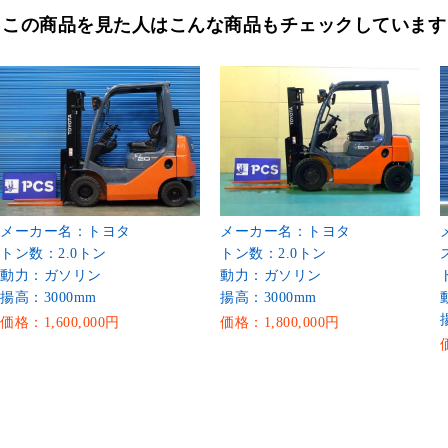
この商品を見た人はこんな商品もチェックしています
メーカー名：トヨタ
メーカー名：トヨタ
トン数：2.0トン
トン数：2.0トン
動力：ガソリン
動力：ガソリン
揚高：3000mm
揚高：3000mm
価格：1,600,000円
価格：1,800,000円