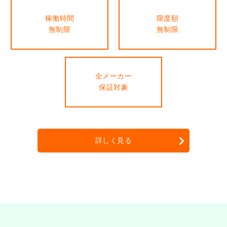
稼働時間
限度額
無制限
無制限
全メーカー
保証対象
詳しく見る