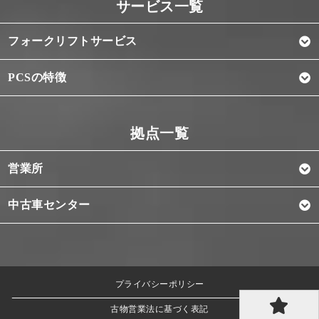
フォークリフトサービス
PCSの特徴
営業所
中古車センター
プライバシーポリシー
古物営業法に基づく表記