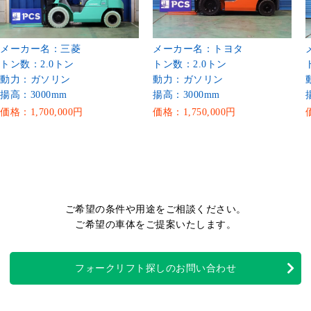
メーカー名：三菱
メーカー名：トヨタ
トン数：2.0トン
トン数：2.0トン
動力：ガソリン
動力：ガソリン
揚高：3000mm
揚高：3000mm
価格：1,700,000円
価格：1,750,000円
ご希望の条件や用途をご相談ください。
ご希望の車体をご提案いたします。
フォークリフト探しのお問い合わせ