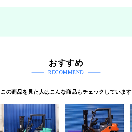
おすすめ
RECOMMEND
この商品を見た人はこんな商品もチェックしています