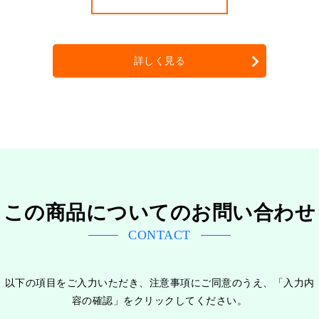
詳しく見る
この商品についてのお問い合わせ
CONTACT
以下の項目をご入力いただき、注意事項にご同意のうえ、「入力内
容の確認」をクリックしてください。