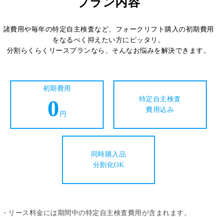
プラン内容
諸費用や毎年の特定自主検査など、フォークリフト購入の初期費用
をなるべく抑えたい方にピッタリ。
分割らくらくリースプランなら、そんなお悩みを解決できます。
初期費用
0
特定自主検査
費用込み
円
同時購入品
分割化OK
・リース料金には期間中の特定自主検査費用が含まれます。