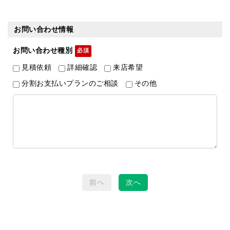
お問い合わせ情報
お問い合わせ種別
見積依頼
詳細確認
来店希望
分割お支払いプランのご相談
その他
前へ
次へ