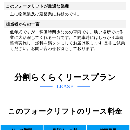
このフォークリフトが最適な業種
主に物流業及び建築業にお勧めです。
担当者からの一言
低年式ですが、稼働時間少なめの車両です。狭い場所での作
業に大活躍してくれる一台です。ご納車時にはしっかり車両
整備実施し、燃料を満タンにしてお届け致します!是非ご試乗
ください。お問い合わせお待ちしております。
分割らくらくリースプラン
LEASE
このフォークリフトのリース料金