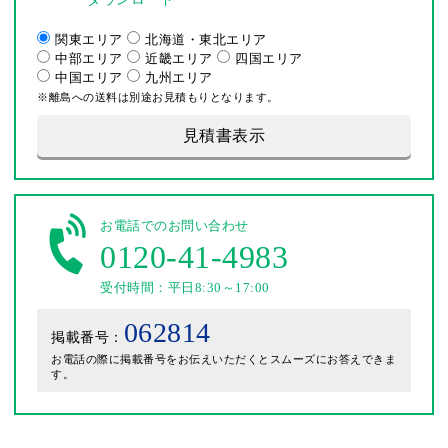
関東エリア
北海道・東北エリア
中部エリア
近畿エリア
四国エリア
中国エリア
九州エリア
※離島への送料は別途お見積もりとなります。
見積書表示
お電話でのお問い合わせ
0120-41-4983
受付時間：平日8:30～17:00
062814
掲載番号：
お電話の際に掲載番号をお伝えいただくとスムーズにお答えできま
す。