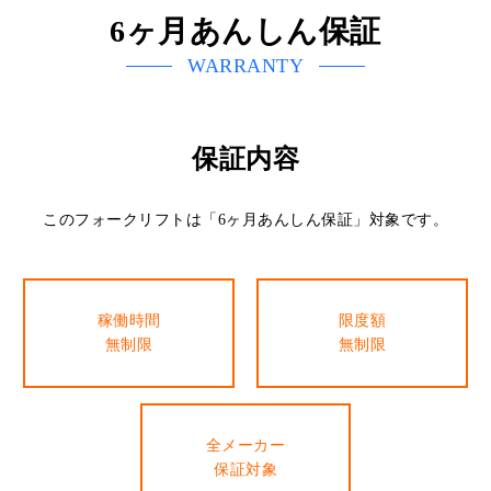
6ヶ月あんしん保証
WARRANTY
保証内容
このフォークリフトは「6ヶ月あんしん保証」対象です。
稼働時間
限度額
無制限
無制限
全メーカー
保証対象