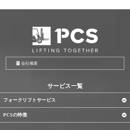
会社概要
フォークリフトサービス
PCSの特徴