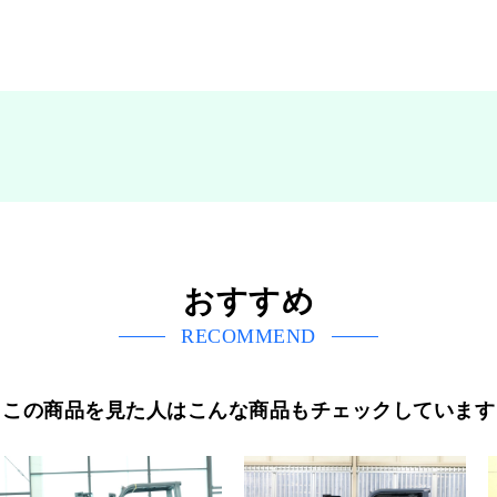
おすすめ
RECOMMEND
この商品を見た人はこんな商品もチェックしています