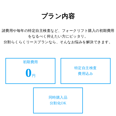
プラン内容
諸費用や毎年の特定自主検査など、フォークリフト購入の初期費用
をなるべく抑えたい方にピッタリ。
分割らくらくリースプランなら、そんなお悩みを解決できます。
初期費用
0
特定自主検査
費用込み
円
同時購入品
分割化OK