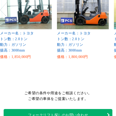
メーカー名：トヨタ
メーカー名：トヨタ
トン数：2.0トン
トン数：2.0トン
動力：ガソリン
動力：ガソリン
揚高：3000mm
揚高：3000mm
価格：1,850,000円
価格：1,800,000円
ご希望の条件や用途をご相談ください。
ご希望の車体をご提案いたします。
フォークリフト探しのお問い合わせ