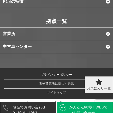
PCSの特徴
営業所
中古車センター
プライバシーポリシー
古物営業法に基づく表記
お気に入り一覧
サイトマップ
© ピー・シー・エス株式会社 All Rights Reserved.
電話でお問い合わせ
かんたん60秒！
WEBで
0120-41-4983
のお問い合わせ