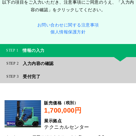
以下の項目をご入力いただき、注意事項にご同意のうえ、「入力内
容の確認」をクリックしてください。
お問い合わせに関する注意事項
個人情報保護方針
情報の入力
1
入力内容の確認
2
受付完了
3
（税別）
販売価格
展示拠点