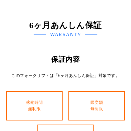
6ヶ月あんしん保証
WARRANTY
保証内容
このフォークリフトは「6ヶ月あんしん保証」対象です。
稼働時間
限度額
無制限
無制限