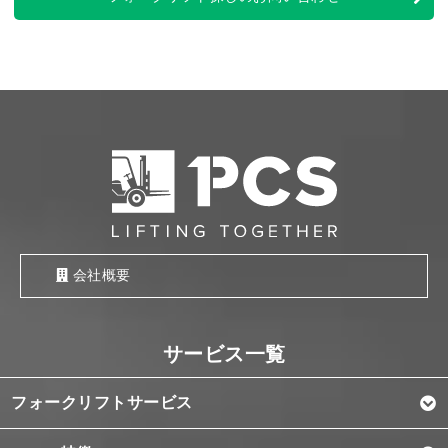
会社概要
フォークリフトサービス