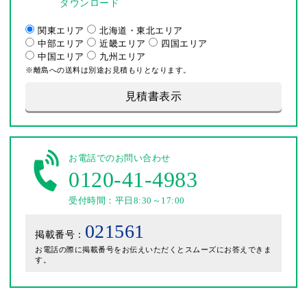
ダウンロード
関東エリア
北海道・東北エリア
中部エリア
近畿エリア
四国エリア
中国エリア
九州エリア
※離島への送料は別途お見積もりとなります。
見積書表示
お電話でのお問い合わせ
0120-41-4983
受付時間：平日8:30～17:00
021561
掲載番号：
お電話の際に掲載番号をお伝えいただくとスムーズにお答えできま
す。