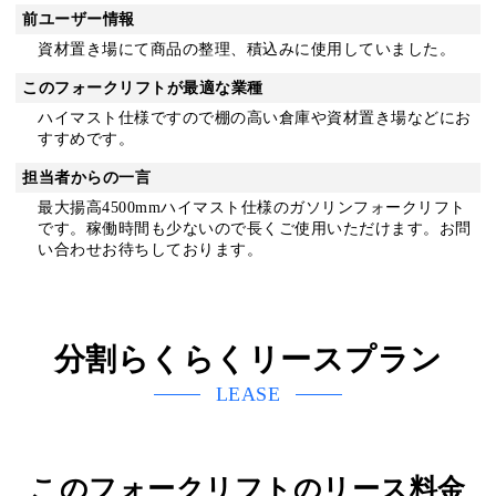
前ユーザー情報
資材置き場にて商品の整理、積込みに使用していました。
このフォークリフトが最適な業種
ハイマスト仕様ですので棚の高い倉庫や資材置き場などにお
すすめです。
担当者からの一言
最大揚高4500mmハイマスト仕様のガソリンフォークリフト
です。稼働時間も少ないので長くご使用いただけます。お問
い合わせお待ちしております。
分割らくらくリースプラン
LEASE
このフォークリフトのリース料金