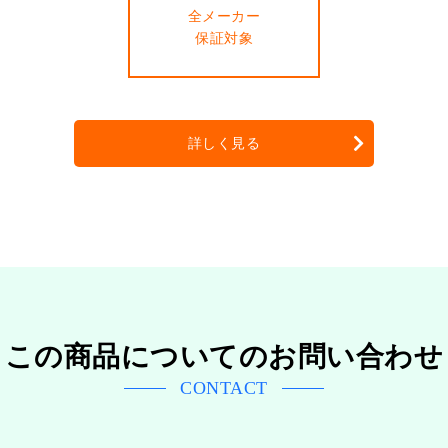
全メーカー
保証対象
詳しく見る
この商品についてのお問い合わせ
CONTACT