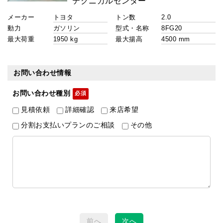
メーカー
トン数
動力
型式・名称
最大荷重
最大揚高
お問い合わせ情報
お問い合わせ種別
見積依頼
詳細確認
来店希望
分割お支払いプランのご相談
その他
前へ
次へ