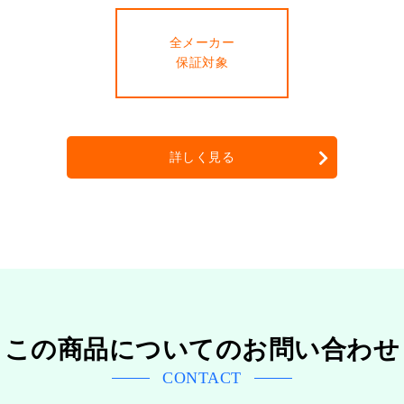
全メーカー
保証対象
詳しく見る
この商品についてのお問い合わせ
CONTACT