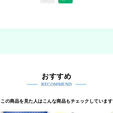
おすすめ
RECOMMEND
この商品を見た人はこんな商品もチェックしています