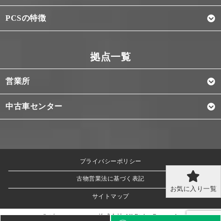
PCSの特徴
営業所
中古車センター
プライバシーポリシー
古物営業法に基づく表記
お気に入り一覧
サイトマップ
© ピー・シー・エス株式会社 All Rights Reserved.