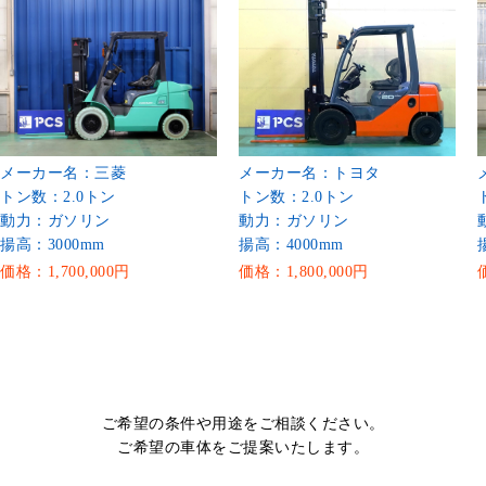
メーカー名：三菱
メーカー名：トヨタ
トン数：2.0トン
トン数：2.0トン
動力：ガソリン
動力：ガソリン
揚高：3000mm
揚高：4000mm
価格：1,700,000円
価格：1,800,000円
ご希望の条件や用途をご相談ください。
ご希望の車体をご提案いたします。