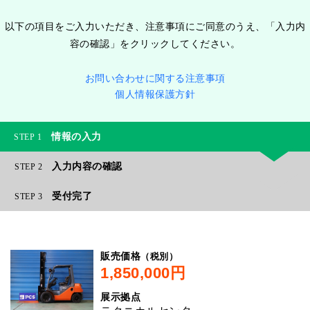
以下の項目をご入力いただき、注意事項にご同意のうえ、「入力内
容の確認」をクリックしてください。
お問い合わせに関する注意事項
個人情報保護方針
情報の入力
1
入力内容の確認
2
受付完了
3
（税別）
販売価格
展示拠点