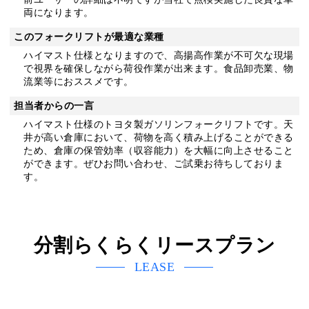
両になります。
このフォークリフトが最適な業種
ハイマスト仕様となりますので、高揚高作業が不可欠な現場
で視界を確保しながら荷役作業が出来ます。食品卸売業、物
流業等におススメです。
担当者からの一言
ハイマスト仕様のトヨタ製ガソリンフォークリフトです。天
井が高い倉庫において、荷物を高く積み上げることができる
ため、倉庫の保管効率（収容能力）を大幅に向上させること
ができます。ぜひお問い合わせ、ご試乗お待ちしておりま
す。
分割らくらくリースプラン
LEASE