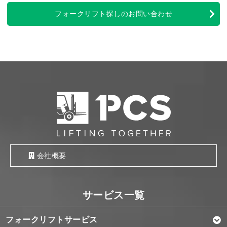
フォークリフト探しのお問い合わせ
会社概要
フォークリフトサービス