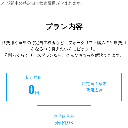
※ 期間中の特定自主検査費用が含まれます。
プラン内容
諸費用や毎年の特定自主検査など、フォークリフト購入の初期費用
をなるべく抑えたい方にピッタリ。
分割らくらくリースプランなら、そんなお悩みを解決できます。
初期費用
0
特定自主検査
費用込み
円
同時購入品
分割化OK