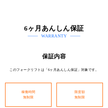
6ヶ月あんしん保証
WARRANTY
保証内容
このフォークリフトは「6ヶ月あんしん保証」対象です。
稼働時間
限度額
無制限
無制限