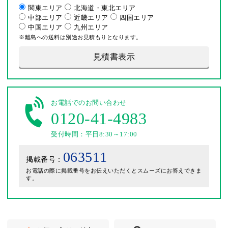
関東エリア
北海道・東北エリア
中部エリア
近畿エリア
四国エリア
中国エリア
九州エリア
※離島への送料は別途お見積もりとなります。
見積書表示
お電話でのお問い合わせ
0120-41-4983
受付時間：平日8:30～17:00
063511
掲載番号：
お電話の際に掲載番号をお伝えいただくとスムーズにお答えできま
す。