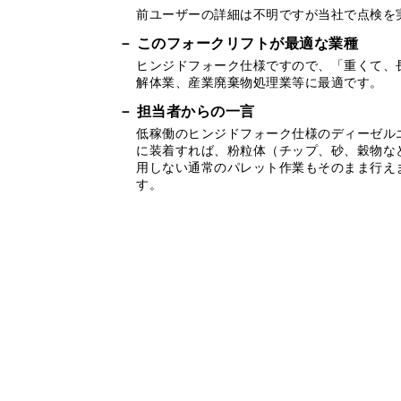
前ユーザーの詳細は不明ですが当社で点検を
このフォークリフトが最適な業種
ヒンジドフォーク仕様ですので、「重くて、
解体業、産業廃棄物処理業等に最適です。
担当者からの一言
低稼働のヒンジドフォーク仕様のディーゼル
に装着すれば、粉粒体（チップ、砂、穀物な
用しない通常のパレット作業もそのまま行え
す。