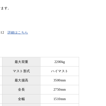
けます。
-12
詳細はこちら
最大荷重
2200kg
マスト形式
ハイマスト
最大揚高
3500mm
全長
2750mm
全幅
1510mm