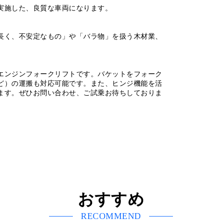
実施した、良質な車両になります。
長く、不安定なもの」や「バラ物」を扱う木材業、
エンジンフォークリフトです。バケットをフォーク
ど）の運搬も対応可能です。また、ヒンジ機能を活
ます。ぜひお問い合わせ、ご試乗お待ちしておりま
おすすめ
RECOMMEND