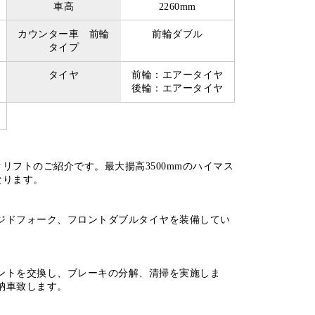
車高
2260mm
カウンター車 前輪
前輪ダブル
タイプ
タイヤ
前輪：エアータイヤ
後輪：エアータイヤ
クリフトのご紹介です。最大揚高3500mmのハイマス
なります。
ジドフォーク、フロントダブルタイヤを装備してい
ントを交換し、ブレーキの分解、清掃を実施しま
納車致します。