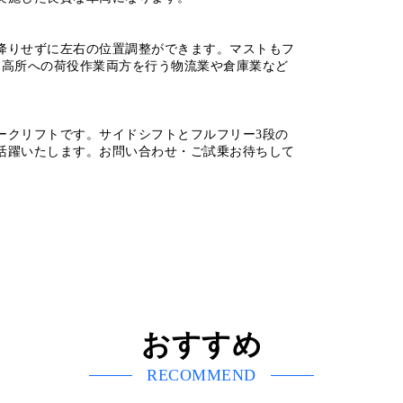
降りせずに左右の位置調整ができます。マストもフ
、高所への荷役作業両方を行う物流業や倉庫業など
ークリフトです。サイドシフトとフルフリー3段の
活躍いたします。お問い合わせ・ご試乗お待ちして
おすすめ
RECOMMEND