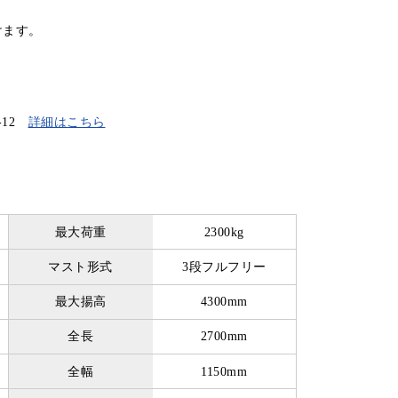
けます。
-12
詳細はこちら
最大荷重
2300kg
マスト形式
3段フルフリー
最大揚高
4300mm
全長
2700mm
全幅
1150mm