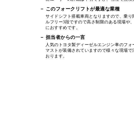
このフォークリフトが最適な業種
サイドシフト搭載車両となりますので、乗り
ルフリー3段ですので高さ制限のある現場や
におすすめです。
担当者からの一言
人気のトヨタ製ディーゼルエンジン車のフォ
マストが装備されていますので様々な現場で
おります。