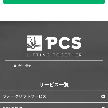
会社概要
フォークリフトサービス