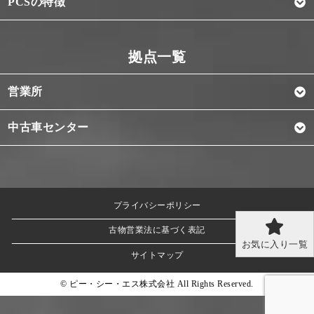
PCSの特徴
営業所
中古車センター
プライバシーポリシー
古物営業法に基づく表記
お気に入り一覧
サイトマップ
© ピー・シー・エス株式会社 All Rights Reserved.