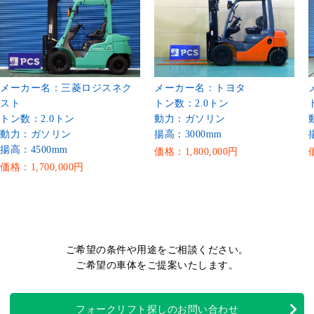
メーカー名：三菱ロジスネク
メーカー名：トヨタ
スト
トン数：2.0トン
トン数：2.0トン
動力：ガソリン
動力：ガソリン
揚高：3000mm
揚高：4500mm
価格：1,800,000円
価格：1,700,000円
ご希望の条件や用途をご相談ください。
ご希望の車体をご提案いたします。
フォークリフト探しのお問い合わせ