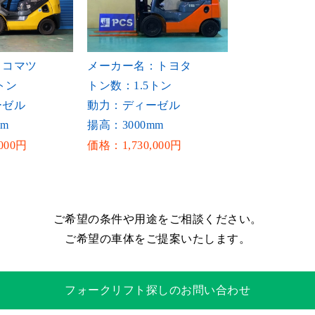
：コマツ
メーカー名：トヨタ
トン
トン数：1.5トン
ーゼル
動力：ディーゼル
mm
揚高：3000mm
000円
価格：1,730,000円
ご希望の条件や用途をご相談ください。
ご希望の車体をご提案いたします。
フォークリフト探しのお問い合わせ