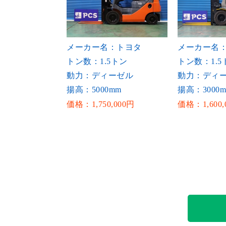
メーカー名：トヨタ
メーカー名
トン数：1.5トン
トン数：1.5
動力：ディーゼル
動力：ディ
揚高：5000mm
揚高：3000
価格：1,750,000円
価格：1,600,