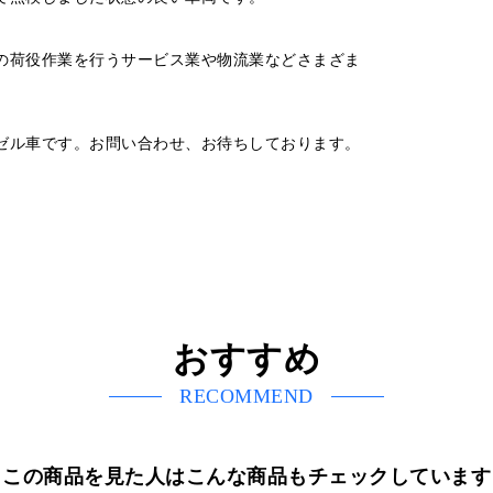
の荷役作業を行うサービス業や物流業などさまざま
ゼル車です。お問い合わせ、お待ちしております。
おすすめ
RECOMMEND
この商品を見た人はこんな商品もチェックしています