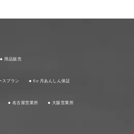
用品販売
ースプラン
6ヶ月あんしん保証
名古屋営業所
大阪営業所