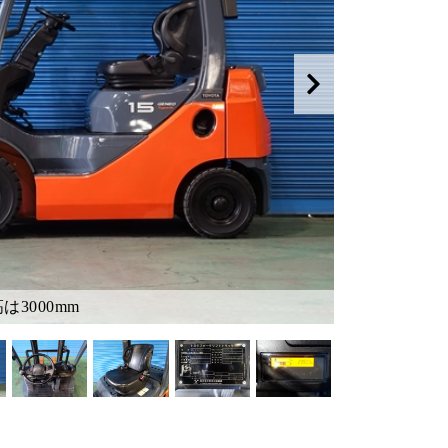
は3000mm