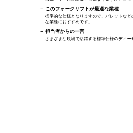
このフォークリフトが最適な業種
標準的な仕様となりますので、パレットなど
な業種におすすめです。
担当者からの一言
さまざまな現場で活躍する標準仕様のディー