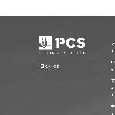
P
会社概要