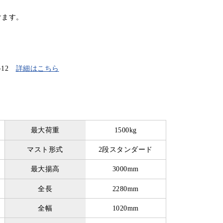
けます。
-12
詳細はこちら
最大荷重
1500kg
マスト形式
2段スタンダード
最大揚高
3000mm
全長
2280mm
全幅
1020mm