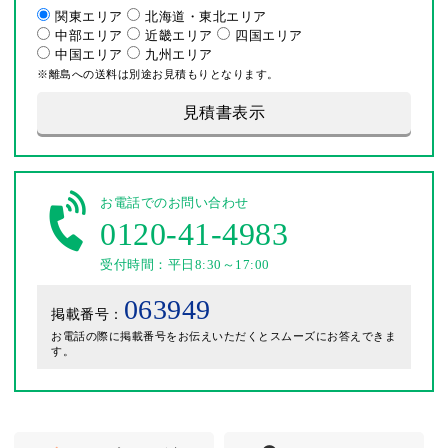
関東エリア
北海道・東北エリア
中部エリア
近畿エリア
四国エリア
中国エリア
九州エリア
※離島への送料は別途お見積もりとなります。
見積書表示
お電話でのお問い合わせ
0120-41-4983
受付時間：平日8:30～17:00
063949
掲載番号：
お電話の際に掲載番号をお伝えいただくとスムーズにお答えできま
す。