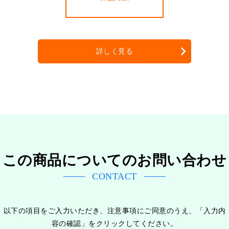
詳しく見る
この商品についてのお問い合わせ
CONTACT
以下の項目をご入力いただき、注意事項にご同意のうえ、「入力内
容の確認」をクリックしてください。