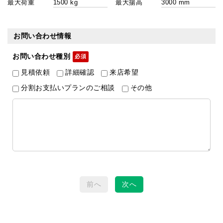
最大荷重
最大揚高
お問い合わせ情報
お問い合わせ種別
見積依頼
詳細確認
来店希望
分割お支払いプランのご相談
その他
前へ
次へ