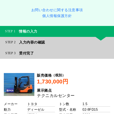
お問い合わせに関する注意事項
個人情報保護方針
情報の入力
1
入力内容の確認
2
受付完了
3
（税別）
販売価格
展示拠点
メーカー
トン数
動力
型式・名称