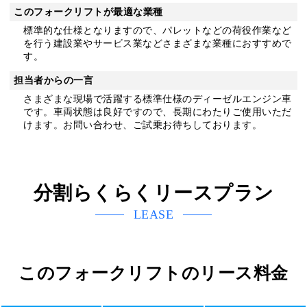
このフォークリフトが最適な業種
標準的な仕様となりますので、パレットなどの荷役作業など
を行う建設業やサービス業などさまざまな業種におすすめで
す。
担当者からの一言
さまざまな現場で活躍する標準仕様のディーゼルエンジン車
です。車両状態は良好ですので、長期にわたりご使用いただ
けます。お問い合わせ、ご試乗お待ちしております。
分割らくらくリースプラン
LEASE
このフォークリフトのリース料金