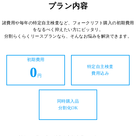
プラン内容
諸費用や毎年の特定自主検査など、フォークリフト購入の初期費用
をなるべく抑えたい方にピッタリ。
分割らくらくリースプランなら、そんなお悩みを解決できます。
初期費用
0
特定自主検査
費用込み
円
同時購入品
分割化OK