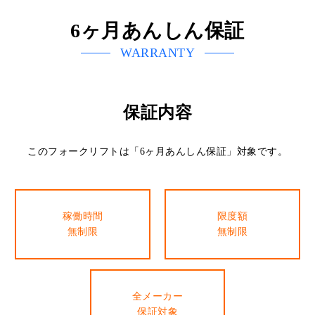
6ヶ月あんしん保証
WARRANTY
保証内容
このフォークリフトは「6ヶ月あんしん保証」対象です。
稼働時間
限度額
無制限
無制限
全メーカー
保証対象