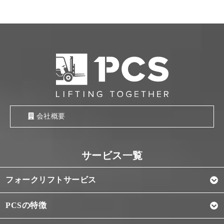
会社概要
フォークリフトサービス
PCSの特徴