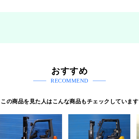
おすすめ
RECOMMEND
この商品を見た人はこんな商品もチェックしています