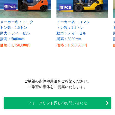
メーカー名：トヨタ
メーカー名：コマツ
トン数：1.5トン
トン数：1.5トン
動力：ディーゼル
動力：ディーゼル
揚高：5000mm
揚高：3000mm
価格：1,750,000円
価格：1,600,000円
ご希望の条件や用途をご相談ください。
ご希望の車体をご提案いたします。
フォークリフト探しのお問い合わせ