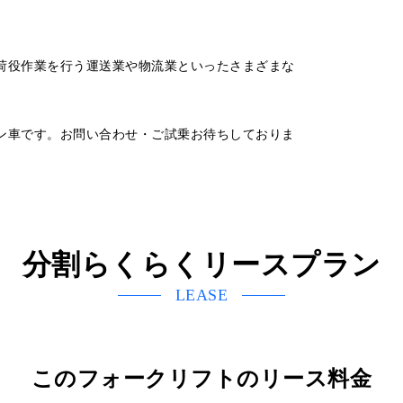
荷役作業を行う運送業や物流業といったさまざまな
ン車です。お問い合わせ・ご試乗お待ちしておりま
分割らくらくリースプラン
LEASE
このフォークリフトのリース料金