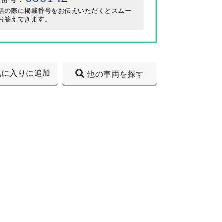
話の際に掲載番号をお伝えいただくとスムー
お答えできます。
気に入りに追加
他の車両を探す