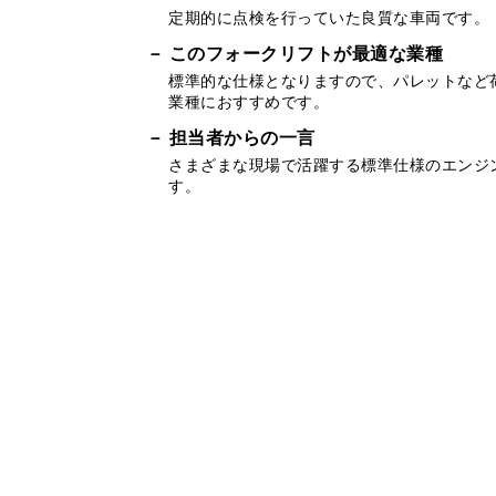
定期的に点検を行っていた良質な車両です。
このフォークリフトが最適な業種
標準的な仕様となりますので、パレットなど
業種におすすめです。
担当者からの一言
さまざまな現場で活躍する標準仕様のエンジ
す。