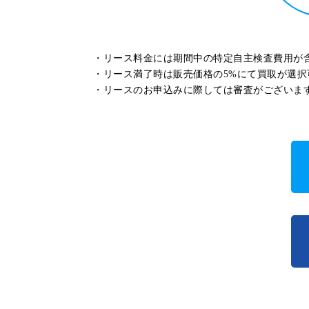
・リース料金には期間中の特定自主検査費用が
・リース満了時は販売価格の5%にて買取が選択
・リースのお申込みに際しては審査がございま