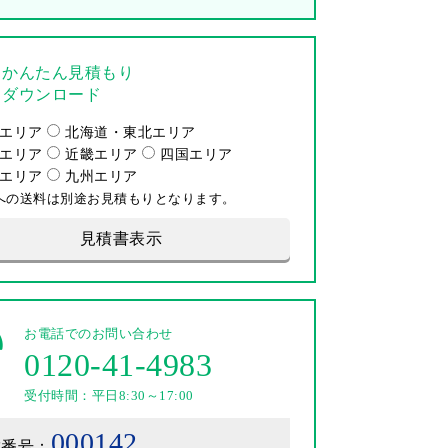
かんたん見積もり
ダウンロード
エリア
北海道・東北エリア
エリア
近畿エリア
四国エリア
エリア
九州エリア
への送料は別途お見積もりとなります。
見積書表示
お電話でのお問い合わせ
0120-41-4983
受付時間：平日8:30～17:00
000142
載番号：