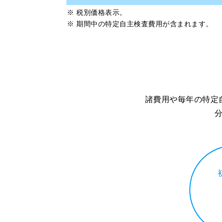
※ 税別価格表示。
※ 期間中の特定自主検査費用が含まれます。
諸費用や毎年の特定