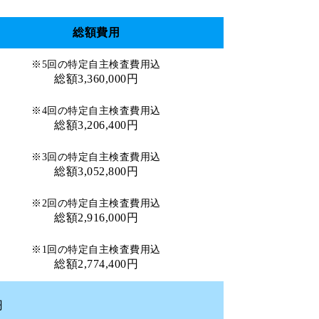
総額費用
※5回の特定自主検査費用込
総額3,360,000円
※4回の特定自主検査費用込
総額3,206,400円
※3回の特定自主検査費用込
総額3,052,800円
※2回の特定自主検査費用込
総額2,916,000円
※1回の特定自主検査費用込
総額2,774,400円
円