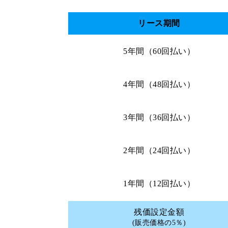
リース期間
5年間（60回払い）
4年間（48回払い）
3年間（36回払い）
2年間（24回払い）
1年間（12回払い）
残価設定金額
(販売価格の5％)