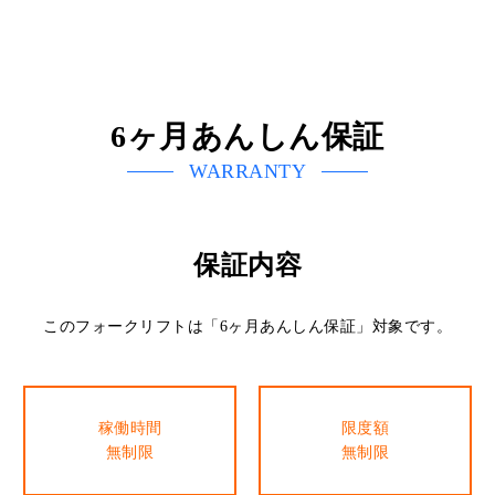
6ヶ月あんしん保証
WARRANTY
保証内容
このフォークリフトは「6ヶ月あんしん保証」対象です。
稼働時間
限度額
無制限
無制限