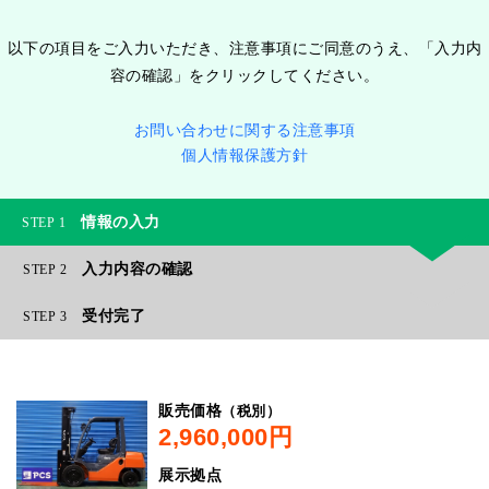
以下の項目をご入力いただき、注意事項にご同意のうえ、「入力内
容の確認」をクリックしてください。
お問い合わせに関する注意事項
個人情報保護方針
情報の入力
1
入力内容の確認
2
受付完了
3
（税別）
販売価格
展示拠点