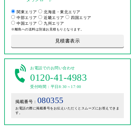
関東エリア
北海道・東北エリア
中部エリア
近畿エリア
四国エリア
中国エリア
九州エリア
※離島への送料は別途お見積もりとなります。
見積書表示
お電話でのお問い合わせ
0120-41-4983
受付時間：平日8:30～17:00
080355
掲載番号：
お電話の際に掲載番号をお伝えいただくとスムーズにお答えできま
す。