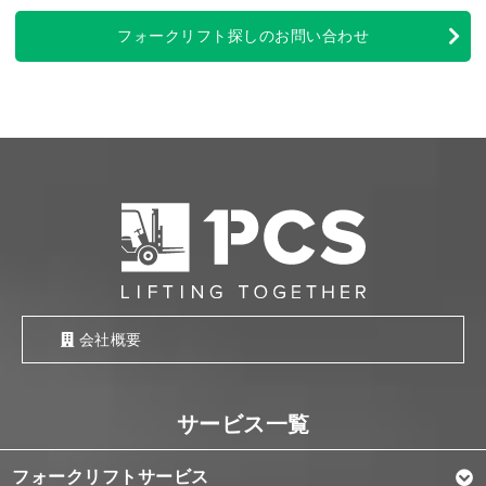
フォークリフト探しのお問い合わせ
会社概要
フォークリフトサービス