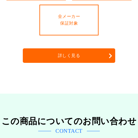
全メーカー
保証対象
詳しく見る
この商品についてのお問い合わせ
CONTACT