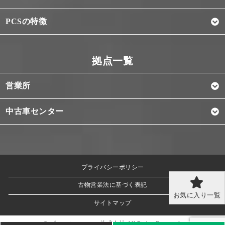
PCSの特徴
営業所
中古車センター
プライバシーポリシー
古物営業法に基づく表記
お気に入り一覧
サイトマップ
© ピー・シー・エス株式会社 All Rights Reserved.