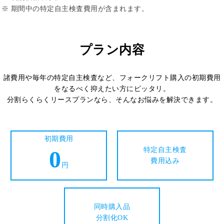
※ 期間中の特定自主検査費用が含まれます。
プラン内容
諸費用や毎年の特定自主検査など、フォークリフト購入の初期費用
をなるべく抑えたい方にピッタリ。
分割らくらくリースプランなら、そんなお悩みを解決できます。
初期費用
0
特定自主検査
費用込み
円
同時購入品
分割化OK