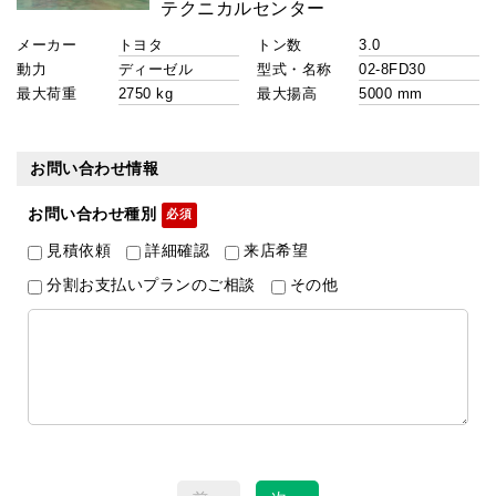
メーカー
トン数
動力
型式・名称
最大荷重
最大揚高
お問い合わせ情報
お問い合わせ種別
見積依頼
詳細確認
来店希望
分割お支払いプランのご相談
その他