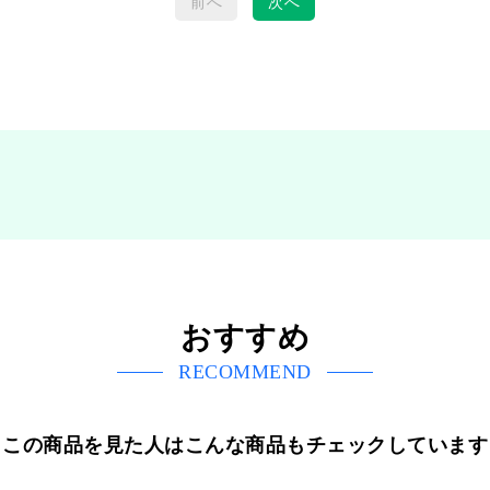
前へ
次へ
おすすめ
RECOMMEND
この商品を見た人はこんな商品もチェックしています