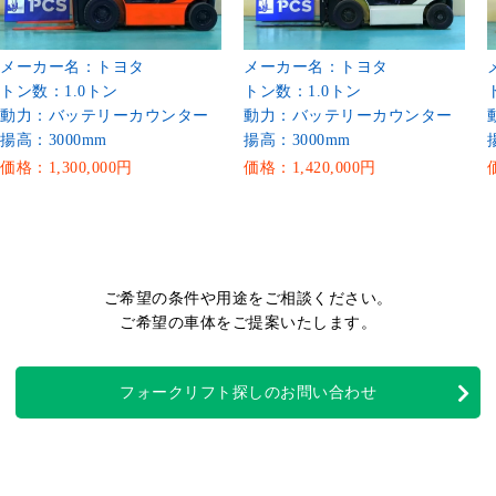
メーカー名：トヨタ
メーカー名：トヨタ
トン数：1.0トン
トン数：1.0トン
動力：バッテリーカウンター
動力：バッテリーカウンター
揚高：3000mm
揚高：3000mm
価格：1,300,000円
価格：1,420,000円
ご希望の条件や用途をご相談ください。
ご希望の車体をご提案いたします。
フォークリフト探しのお問い合わせ