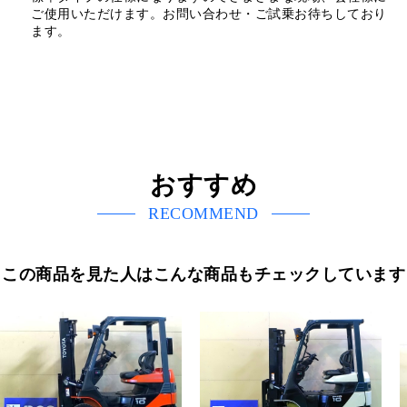
ご使用いただけます。お問い合わせ・ご試乗お待ちしており
ます。
おすすめ
RECOMMEND
この商品を見た人はこんな商品もチェックしています