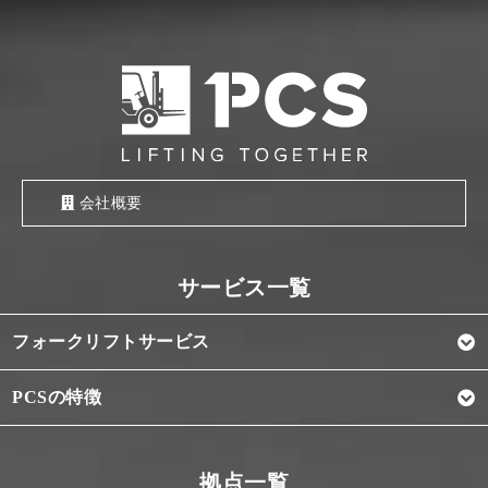
会社概要
フォークリフトサービス
PCSの特徴