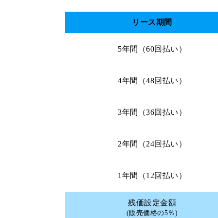
リース期間
5年間（60回払い）
4年間（48回払い）
3年間（36回払い）
2年間（24回払い）
1年間（12回払い）
残価設定金額
(販売価格の5％)