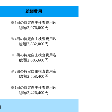
総額費用
※5回の特定自主検査費用込
総額2,976,000円
※4回の特定自主検査費用込
総額2,832,000円
※3回の特定自主検査費用込
総額2,685,600円
※2回の特定自主検査費用込
総額2,558,400円
※1回の特定自主検査費用込
総額2,426,400円
円