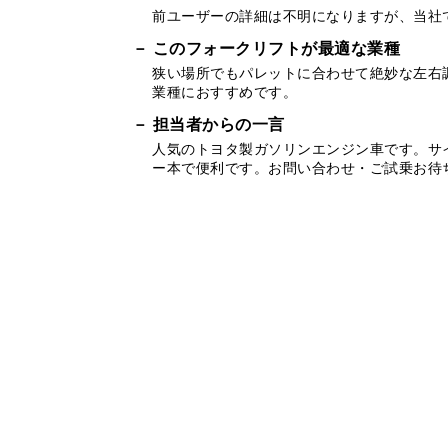
前ユーザーの詳細は不明になりますが、当社
このフォークリフトが最適な業種
狭い場所でもパレットに合わせて絶妙な左右
業種におすすめです。
担当者からの一言
人気のトヨタ製ガソリンエンジン車です。サ
ー本で便利です。お問い合わせ・ご試乗お待