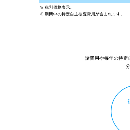
※ 税別価格表示。
※ 期間中の特定自主検査費用が含まれます。
諸費用や毎年の特定