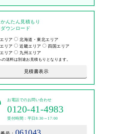
かんたん見積もり
ダウンロード
エリア
北海道・東北エリア
エリア
近畿エリア
四国エリア
エリア
九州エリア
への送料は別途お見積もりとなります。
見積書表示
お電話でのお問い合わせ
0120-41-4983
受付時間：平日8:30～17:00
061043
載番号：