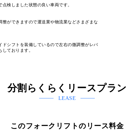
で点検しました状態の良い車両です。
調整ができますので運送業や物流業などさまざまな
イドシフトを装備しているので左右の微調整がレバ
ちしております。
分割らくらくリースプラン
LEASE
このフォークリフトのリース料金