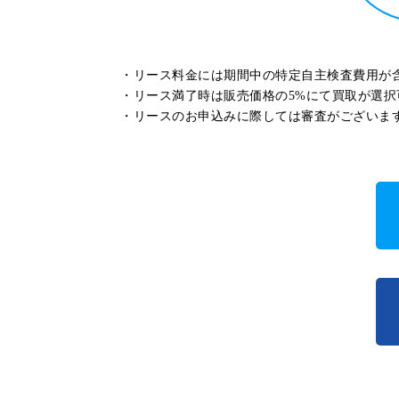
・リース料金には期間中の特定自主検査費用が
・リース満了時は販売価格の5%にて買取が選択
・リースのお申込みに際しては審査がございま