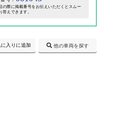
話の際に掲載番号をお伝えいただくとスムー
お答えできます。
気に入りに追加
他の車両を探す