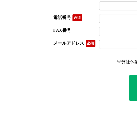
電話番号
FAX番号
メールアドレス
※弊社休