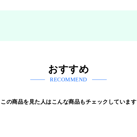
おすすめ
RECOMMEND
この商品を見た人はこんな商品もチェックしています