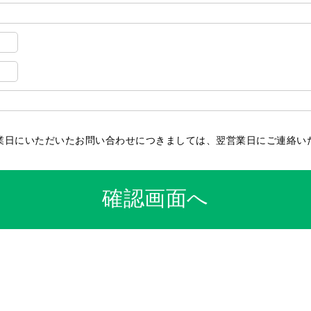
業日にいただいたお問い合わせにつきましては、翌営業日にご連絡い