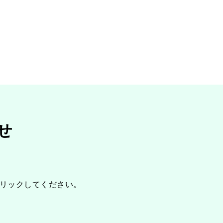
せ
リックしてください。