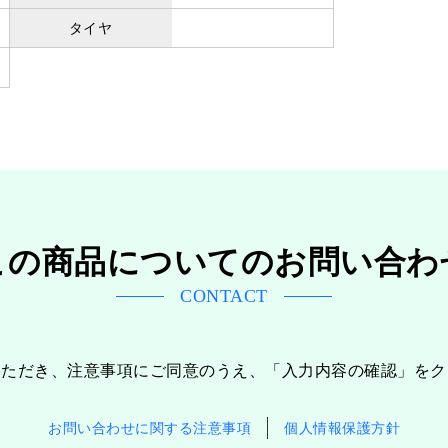
タイヤ
この商品についてのお問い合わ
CONTACT
いただき、注意事項にご同意のうえ、「入力内容の確認」をク
お問い合わせに関する注意事項
個人情報保護方針