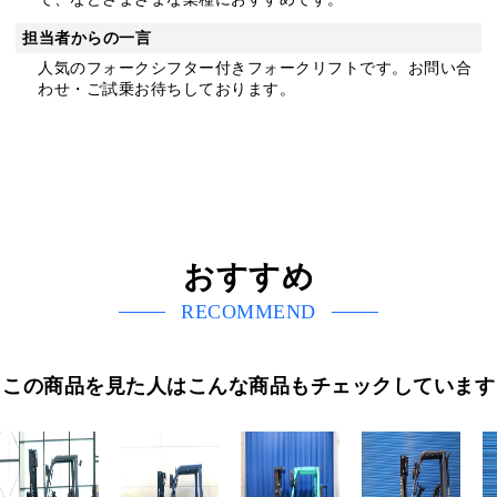
担当者からの一言
人気のフォークシフター付きフォークリフトです。お問い合
わせ・ご試乗お待ちしております。
おすすめ
RECOMMEND
この商品を見た人はこんな商品もチェックしています