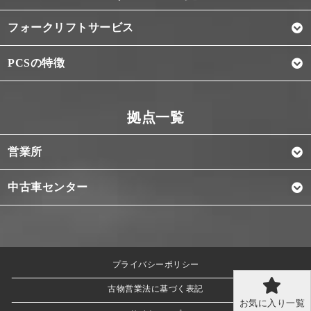
フォークリフトサービス
PCSの特徴
営業所
中古車センター
プライバシーポリシー
古物営業法に基づく表記
お気に入り一覧