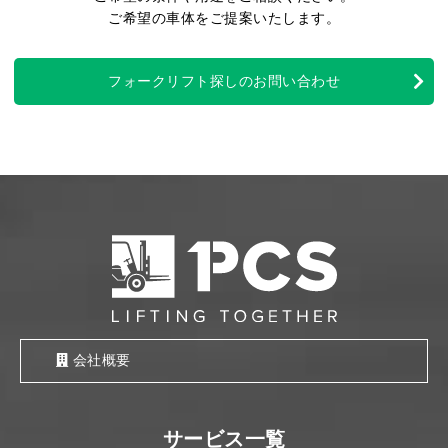
ご希望の車体をご提案いたします。
フォークリフト探しのお問い合わせ
会社概要