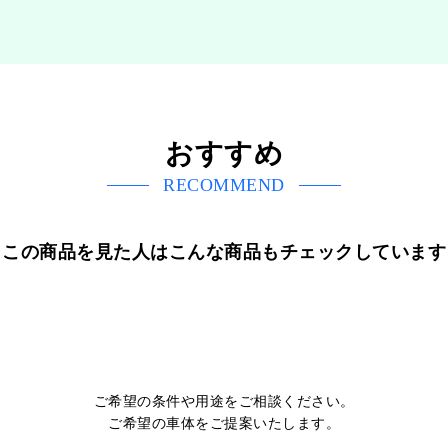
おすすめ
RECOMMEND
この商品を見た人はこんな商品もチェックしています
ご希望の条件や用途をご相談ください。
ご希望の車体をご提案いたします。