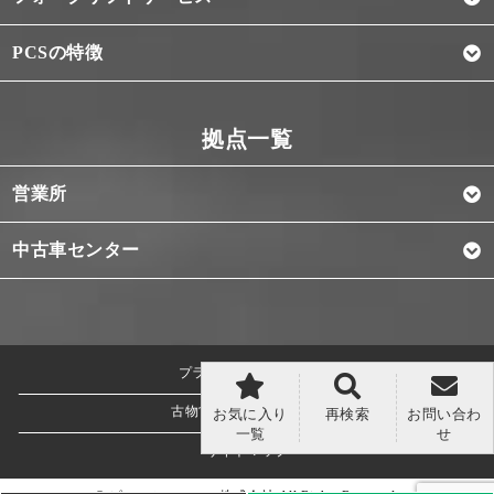
PCSの特徴
営業所
中古車センター
プライバシーポリシー
古物営業法に基づく表記
お気に入り
再検索
お問い合わ
一覧
せ
サイトマップ