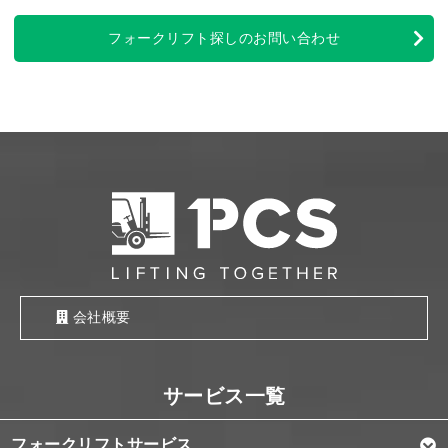
フォークリフト探しのお問い合わせ
会社概要
フォークリフトサービス