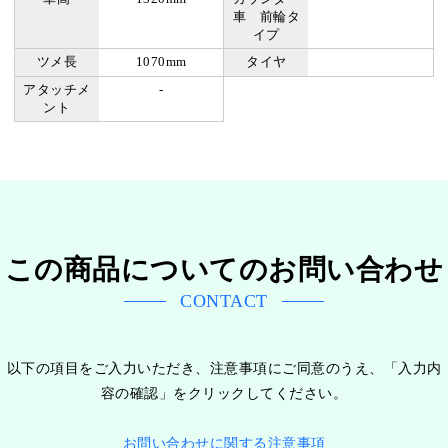
車 前輪タ
イプ
ツメ長
1070mm
タイヤ
アタッチメ
-
ント
この商品についてのお問い合わせ
CONTACT
以下の項目をご入力いただき、注意事項にご同意のうえ、「入力内
容の確認」をクリックしてください。
お問い合わせに関する注意事項