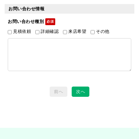
お問い合わせ情報
お問い合わせ種別
見積依頼
詳細確認
来店希望
その他
前へ
次へ