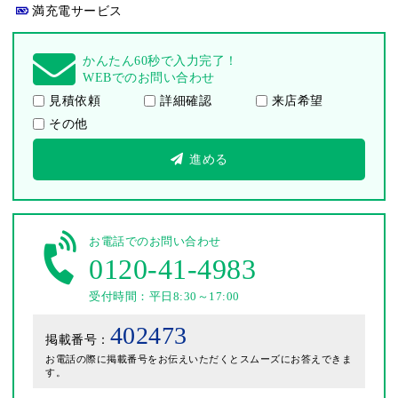
満充電サービス
かんたん60秒で入力完了！
WEBでのお問い合わせ
見積依頼
詳細確認
来店希望
その他
進める
お電話でのお問い合わせ
0120-41-4983
受付時間：平日8:30～17:00
402473
掲載番号：
お電話の際に掲載番号をお伝えいただくとスムーズにお答えできま
す。