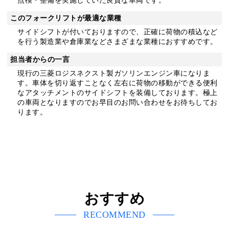
点検・整備を実施していた良質な車両です。
このフォークリフトが最適な業種
サイドシフトが付いておりますので、正確に荷物の積込など
を行う製造業や倉庫業などさまざまな業種におすすめです。
担当者からの一言
現行の三菱ロジスネクスト製ガソリンエンジン車になりま
す。車体を切り返すことなく左右に荷物の移動ができる便利
なアタッチメントのサイドシフトを装備しております。極上
の車両となりますのでお早目のお問い合わせをお待ちしてお
ります。
おすすめ
RECOMMEND