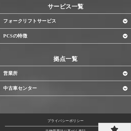
フォークリフトサービス
PCSの特徴
営業所
中古車センター
プライバシーポリシー