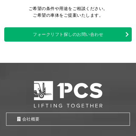
ご希望の条件や用途をご相談ください。
ご希望の車体をご提案いたします。
フォークリフト探しのお問い合わせ
会社概要