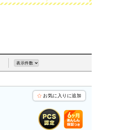
お気に入りに追加