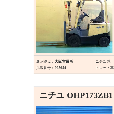
展示拠点：
大阪営業所
ニチユ製、
掲載番号：
005654
トレット車
ニチユ OHP173ZB1