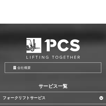
会社概要
フォークリフトサービス