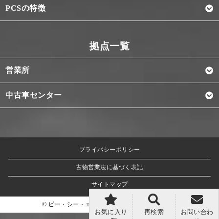
PCSの特徴
営業所
中古車センター
プライバシーポリシー
古物営業法に基づく表記
サイトマップ
© ピー・シー・エス株式会社 All Rights Reserved.
お気に入り
再検索
お問い合わ