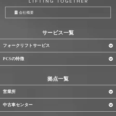
会社概要
フォークリフトサービス
PCSの特徴
営業所
中古車センター