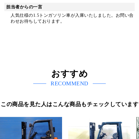
担当者からの一言
人気仕様の1.5トンガソリン車が入庫いたしました。お問い合
わせお待ちしております。
おすすめ
RECOMMEND
この商品を見た人はこんな商品もチェックしています