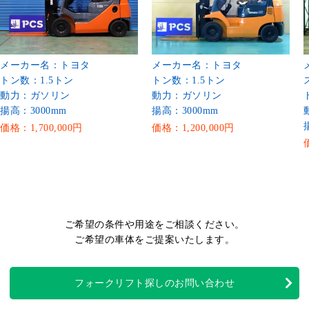
メーカー名：トヨタ
メーカー名：トヨタ
トン数：1.5トン
トン数：1.5トン
動力：ガソリン
動力：ガソリン
揚高：3000mm
揚高：3000mm
価格：1,700,000円
価格：1,200,000円
ご希望の条件や用途をご相談ください。
ご希望の車体をご提案いたします。
フォークリフト探しのお問い合わせ