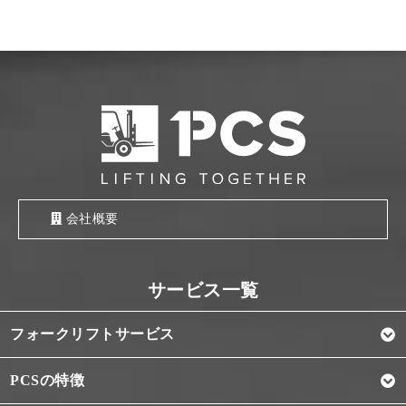
会社概要
フォークリフトサービス
PCSの特徴