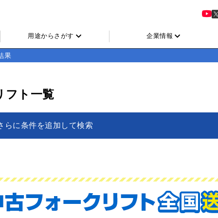
用途からさがす
企業情報
結果
リフト一覧
さらに条件を追加して検索