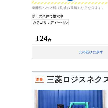
※離島への送料は別途お見積もりとなります。
以下の条件で検索中
カテゴリ：ディーゼル
124
元の並びに戻す
三菱ロジスネクスト 
新着