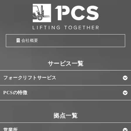
会社概要
フォークリフトサービス
PCSの特徴
営業所