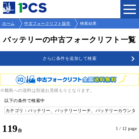
ホーム
中古フォークリフト販売
検索結果
バッテリーの中古フォークリフト一覧
さらに条件を追加して検索
※離島への送料は別途お見積もりとなります。
以下の条件で検索中
カテゴリ：バッテリー、バッテリーリーチ、バッテリーカウンタ
119
1 / 12 page