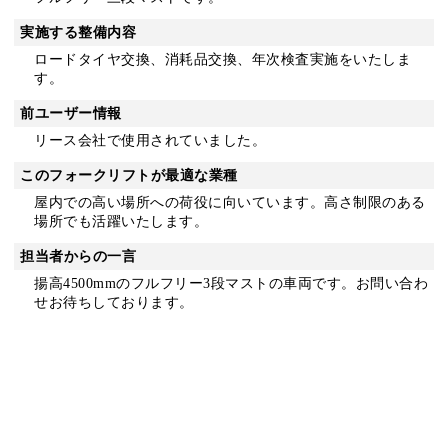
実施する整備内容
ロードタイヤ交換、消耗品交換、年次検査実施をいたしま
す。
前ユーザー情報
リース会社で使用されていました。
このフォークリフトが最適な業種
屋内での高い場所への荷役に向いています。高さ制限のある
場所でも活躍いたします。
担当者からの一言
揚高4500mmのフルフリー3段マストの車両です。お問い合わ
せお待ちしております。