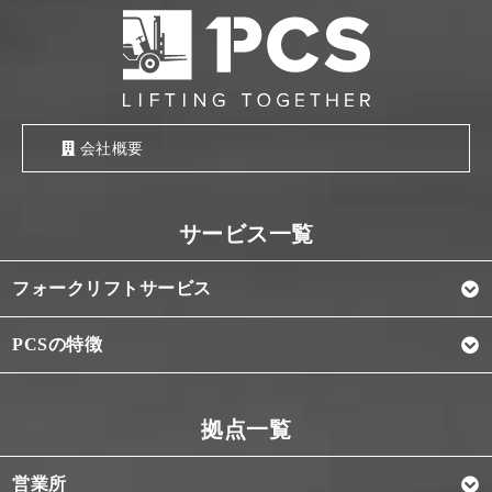
会社概要
フォークリフトサービス
PCSの特徴
営業所