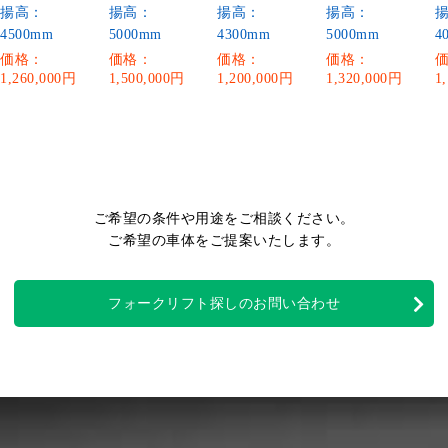
揚高：
揚高：
揚高：
揚高：
4500mm
5000mm
4300mm
5000mm
4
価格：
価格：
価格：
価格：
1,260,000円
1,500,000円
1,200,000円
1,320,000円
1
ご希望の条件や用途をご相談ください。
ご希望の車体をご提案いたします。
フォークリフト探しのお問い合わせ