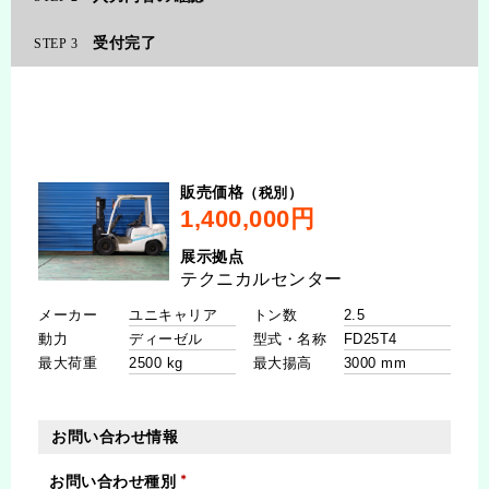
受付完了
3
（税別）
販売価格
展示拠点
メーカー
トン数
動力
型式・名称
最大荷重
最大揚高
お問い合わせ情報
お問い合わせ種別