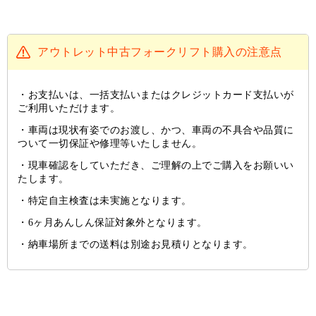
アウトレット中古フォークリフト購入の注意点
お支払いは、一括支払いまたはクレジットカード支払いが
ご利用いただけます。
車両は現状有姿でのお渡し、かつ、車両の不具合や品質に
ついて一切保証や修理等いたしません。
現車確認をしていただき、ご理解の上でご購入をお願いい
たします。
特定自主検査は未実施となります。
6ヶ月あんしん保証対象外となります。
納車場所までの送料は別途お見積りとなります。