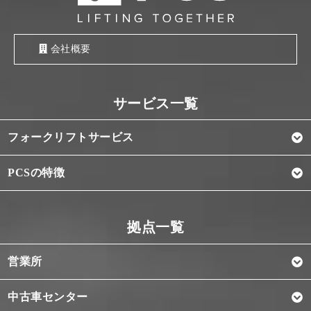
会社概要
フォークリフトサービス
PCSの特徴
営業所
中古車センター