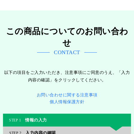
この商品についてのお問い合わ
せ
CONTACT
以下の項目をご入力いただき、注意事項にご同意のうえ、「入力
内容の確認」をクリックしてください。
お問い合わせに関する注意事項
個人情報保護方針
情報の入力
1
入力内容の確認
2