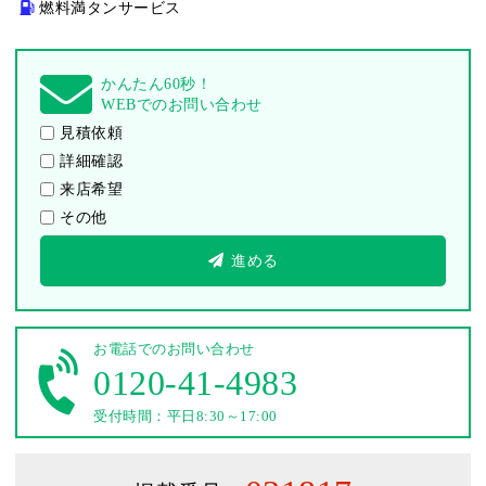
燃料満タンサービス
かんたん60秒！
WEBでのお問い合わせ
見積依頼
詳細確認
来店希望
その他
進める
お電話でのお問い合わせ
0120-41-4983
受付時間：平日8:30～17:00