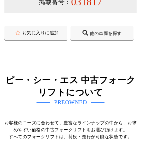
031817
掲載番号：
お気に入りに追加
他の車両を探す
ピー・シー・エス 中古フォーク
リフトについて
PREOWNED
お客様のニーズに合わせて、豊富なラインナップの中から、お求
めやすい価格の中古フォークリフトをお選び頂けます。
すべてのフォークリフトは、荷役・走行が可能な状態です。