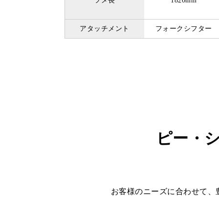
ツメ長
1820mm
アタッチメント
フォークシフター
ピー・シ
お客様のニーズに合わせて、