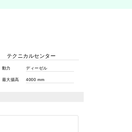
動力
最大揚高