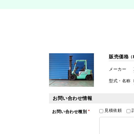
販売価格
（
メーカー
型式・名称
お問い合わせ情報
見積依頼
お問い合わせ種別