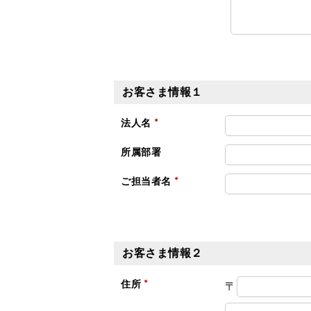
お客さま情報１
法人名
所属部署
ご担当者名
お客さま情報２
住所
〒