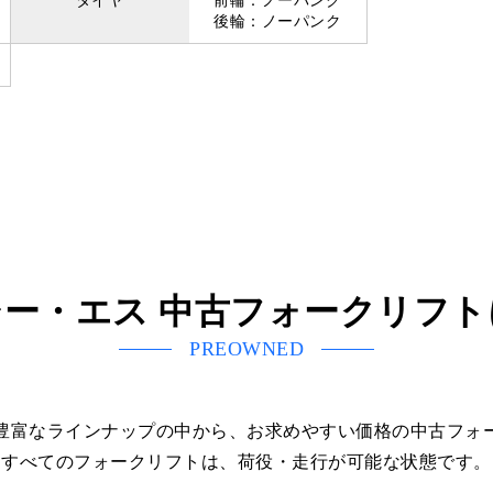
タイヤ
前輪：ノーパンク
後輪：ノーパンク
ー・エス 中古フォークリフ
PREOWNED
豊富なラインナップの中から、お求めやすい価格の中古フォ
すべてのフォークリフトは、荷役・走行が可能な状態です。