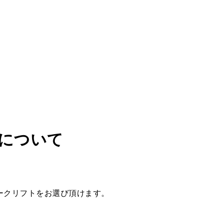
トについて
ークリフトをお選び頂けます。