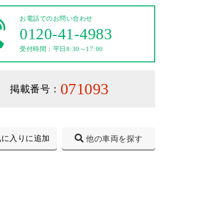
お電話でのお問い合わせ
0120-41-4983
受付時間：平日8:30～17:00
071093
掲載番号：
気に入りに追加
他の車両を探す