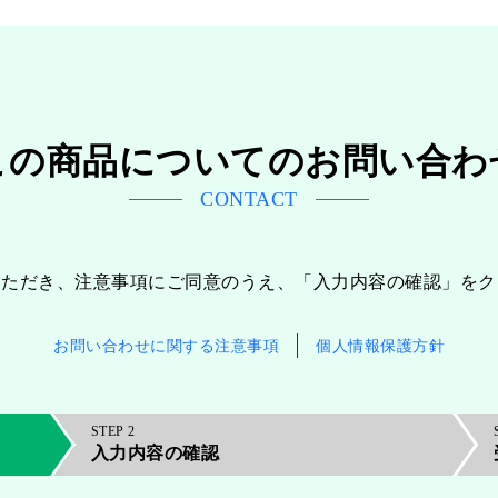
この商品についてのお問い合わ
CONTACT
いただき、注意事項にご同意のうえ、「入力内容の確認」をク
お問い合わせに関する注意事項
個人情報保護方針
2
入力内容の確認