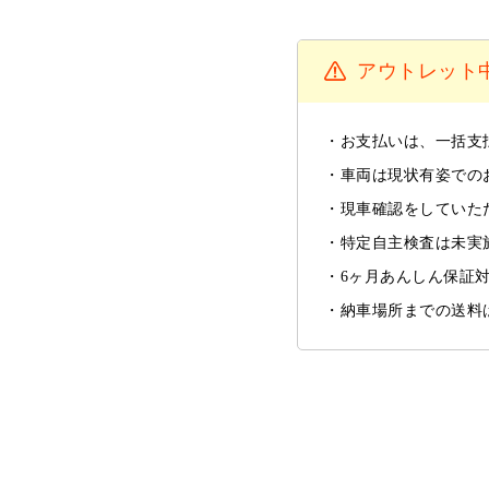
アウトレット
お支払いは、一括支
車両は現状有姿での
現車確認をしていた
特定自主検査は未実
6ヶ月あんしん保証
納車場所までの送料