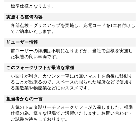
標準仕様となります。
実施する整備内容
各部点検・グリスアップを実施し、充電コードを1本お付けし
てご納車いたします。
前ユーザー情報
前ユーザーの詳細は不明になりますが、当社で点検を実施し
た状態の良い車両です。
このフォークリフトが最適な業種
小回りが利き、カウンター車には無いマストを前後に移動す
ることが出来るので、スペースの限られた場所などで使用す
る製造業や物流業などにおススメです。
担当者からの一言
人気のトヨタ製リーチフォークリフトが入荷しました。標準
仕様の為、様々な現場でご活躍いたします。お問い合わせ・
ご試乗お待ちしております。