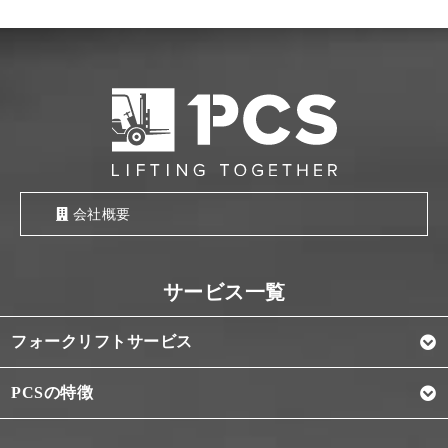
会社概要
フォークリフトサービス
PCSの特徴