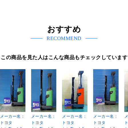
おすすめ
RECOMMEND
この商品を見た人はこんな商品もチェックしています
メーカー名：
メーカー名：
メーカー名：
メーカー名：
トヨタ
トヨタ
トヨタ
トヨタ