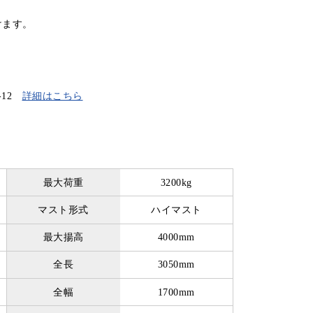
けます。
-12
詳細はこちら
最大荷重
3200kg
マスト形式
ハイマスト
最大揚高
4000mm
全長
3050mm
全幅
1700mm