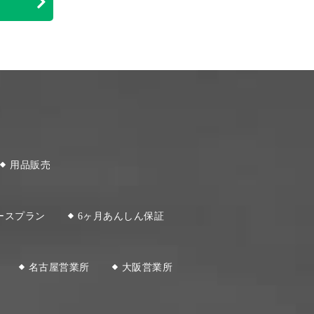
用品販売
ースプラン
6ヶ月あんしん保証
名古屋営業所
大阪営業所