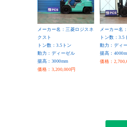
メーカー名：三菱ロジスネ
メーカー名
クスト
トン数：3.5
トン数：3.5トン
動力：ディ
動力：ディーゼル
揚高：4000
揚高：3000mm
価格：2,700,
価格：3,200,000円