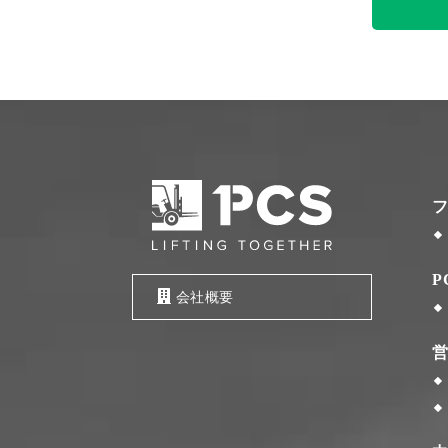
P
会社概要