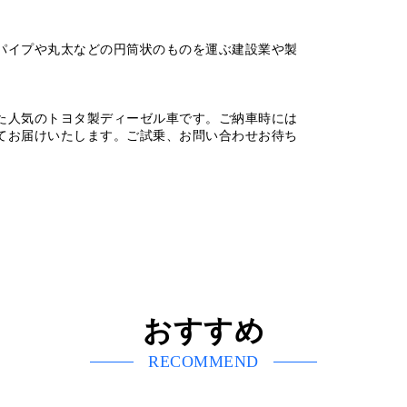
パイプや丸太などの円筒状のものを運ぶ建設業や製
た人気のトヨタ製ディーゼル車です。ご納車時には
てお届けいたします。ご試乗、お問い合わせお待ち
おすすめ
RECOMMEND