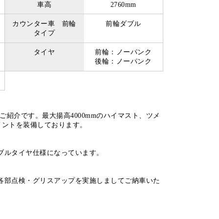
車高
2760mm
カウンター車 前輪
前輪ダブル
タイプ
タイヤ
前輪：ノーパンク
後輪：ノーパンク
ご紹介です。最大揚高4000mmのハイマスト、ツメ
チメントを装備しております。
ブルタイヤ仕様になっています。
各部点検・グリスアップを実施しましてご納車いた