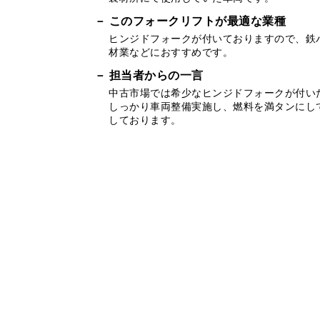
このフォークリフトが最適な業種
ヒンジドフォークが付いておりますので、鉄
材業などにおすすめです。
担当者からの一言
中古市場では希少なヒンジドフォークが付い
しっかり車両整備実施し、燃料を満タンにし
しております。