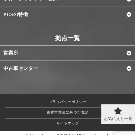
PCSの特徴
営業所
中古車センター
プライバシーポリシー
古物営業法に基づく表記
お気に入り一覧
サイトマップ