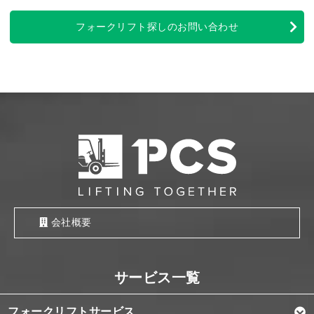
フォークリフト探しのお問い合わせ
会社概要
フォークリフトサービス