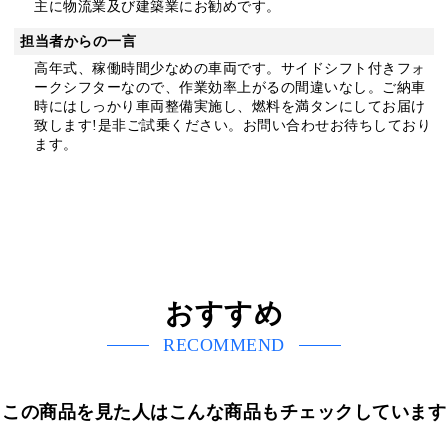
主に物流業及び建築業にお勧めです。
担当者からの一言
高年式、稼働時間少なめの車両です。サイドシフト付きフォ
ークシフターなので、作業効率上がるの間違いなし。ご納車
時にはしっかり車両整備実施し、燃料を満タンにしてお届け
致します!是非ご試乗ください。お問い合わせお待ちしており
ます。
おすすめ
RECOMMEND
この商品を見た人はこんな商品もチェックしています