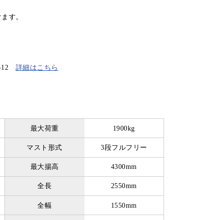
けます。
-12
詳細はこちら
最大荷重
1900kg
マスト形式
3段フルフリー
最大揚高
4300mm
全長
2550mm
全幅
1550mm