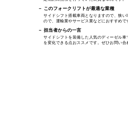
このフォークリフトが最適な業種
サイドシフト搭載車両となりますので、狭い
ので、運輸業やサービス業などにおすすめで
担当者からの一言
サイドシフトを装備した人気のディーゼル車
を変化できる点おススメです。ぜひお問い合