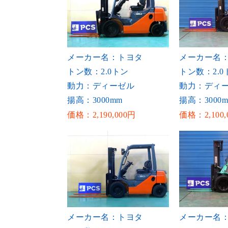
メーカー名：トヨタ
メーカー名
トン数：2.0トン
トン数：2.0
動力：ディーゼル
動力：ディ
揚高：3000mm
揚高：3000
価格：2,190,000円
価格：2,100,
メーカー名：トヨタ
メーカー名