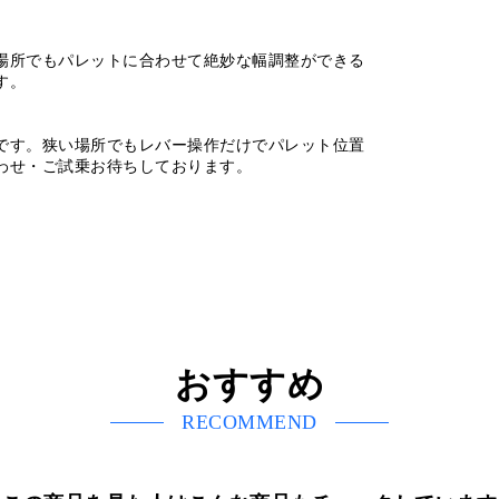
場所でもパレットに合わせて絶妙な幅調整ができる
す。
です。狭い場所でもレバー操作だけでパレット位置
わせ・ご試乗お待ちしております。
おすすめ
RECOMMEND