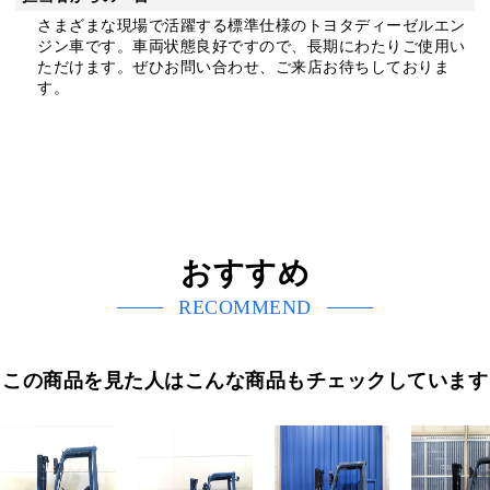
さまざまな現場で活躍する標準仕様のトヨタディーゼルエン
ジン車です。車両状態良好ですので、長期にわたりご使用い
ただけます。ぜひお問い合わせ、ご来店お待ちしておりま
す。
おすすめ
RECOMMEND
この商品を見た人はこんな商品もチェックしています