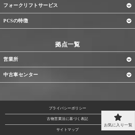
フォークリフトサービス
PCSの特徴
営業所
中古車センター
プライバシーポリシー
古物営業法に基づく表記
お気に入り一覧
サイトマップ