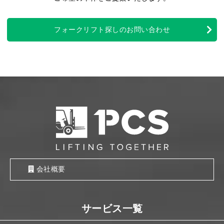
フォークリフト探しのお問い合わせ
会社概要