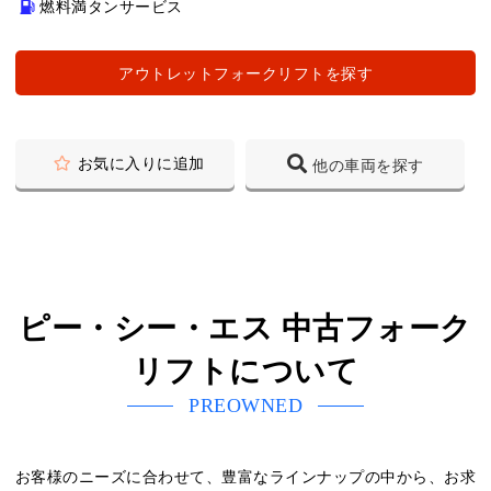
燃料満タンサービス
アウトレットフォークリフトを探す
お気に入りに追加
他の車両を探す
ピー・シー・エス 中古フォーク
リフトについて
PREOWNED
お客様のニーズに合わせて、豊富なラインナップの中から、お求