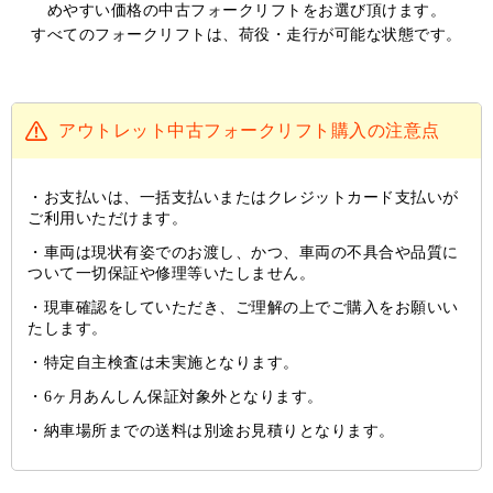
めやすい価格の中古フォークリフトをお選び頂けます。
すべてのフォークリフトは、荷役・走行が可能な状態です。
アウトレット中古フォークリフト購入の注意点
お支払いは、一括支払いまたはクレジットカード支払いが
ご利用いただけます。
車両は現状有姿でのお渡し、かつ、車両の不具合や品質に
ついて一切保証や修理等いたしません。
現車確認をしていただき、ご理解の上でご購入をお願いい
たします。
特定自主検査は未実施となります。
6ヶ月あんしん保証対象外となります。
納車場所までの送料は別途お見積りとなります。