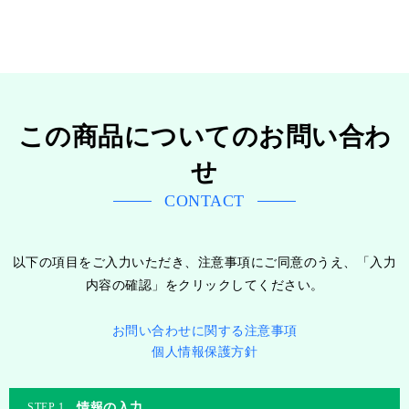
この商品についてのお問い合わ
せ
CONTACT
以下の項目をご入力いただき、注意事項にご同意のうえ、「入力
内容の確認」をクリックしてください。
お問い合わせに関する注意事項
個人情報保護方針
情報の入力
1