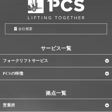
会社概要
フォークリフトサービス
PCSの特徴
営業所