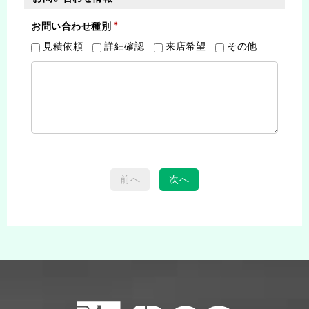
お問い合わせ種別
見積依頼
詳細確認
来店希望
その他
前へ
次へ