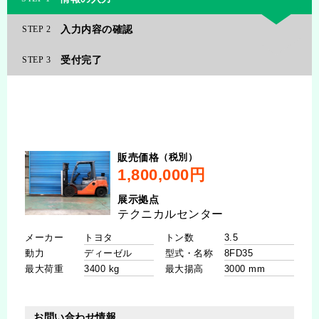
入力内容の確認
2
受付完了
3
（税別）
販売価格
展示拠点
メーカー
トン数
動力
型式・名称
最大荷重
最大揚高
お問い合わせ情報