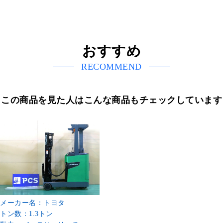
おすすめ
RECOMMEND
この商品を見た人はこんな商品もチェックしています
メーカー名：トヨタ
トン数：1.3トン