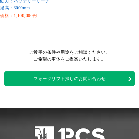
動力：バッテリーリーチ
揚高：3000mm
価格：1,100,000円
ご希望の条件や用途をご相談ください。
ご希望の車体をご提案いたします。
フォークリフト探しのお問い合わせ