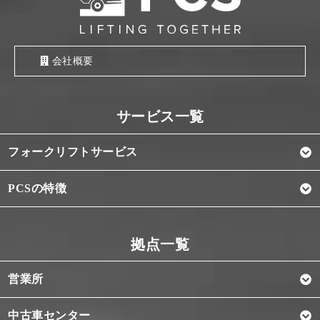
会社概要
フォークリフトサービス
PCSの特徴
営業所
中古車センター