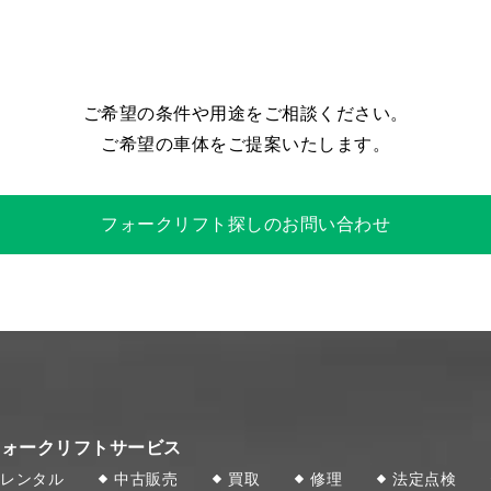
ご希望の条件や用途をご相談ください。
ご希望の車体をご提案いたします。
フォークリフト探しのお問い合わせ
フォークリフトサービス
レンタル
中古販売
買取
修理
法定点検