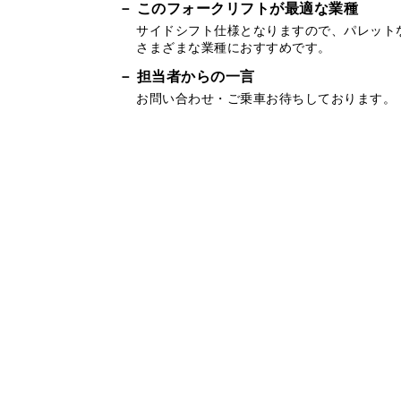
このフォークリフトが最適な業種
サイドシフト仕様となりますので、パレット
さまざまな業種におすすめです。
担当者からの一言
お問い合わせ・ご乗車お待ちしております。