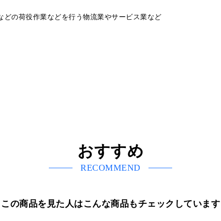
などの荷役作業などを行う物流業やサービス業など
おすすめ
RECOMMEND
この商品を見た人はこんな商品もチェックしています