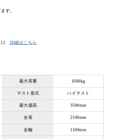
けます。
-12
詳細はこちら
最大荷重
1600kg
マスト形式
ハイマスト
最大揚高
3500mm
全長
2100mm
全幅
1100mm