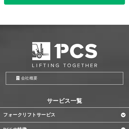
会社概要
フォークリフトサービス