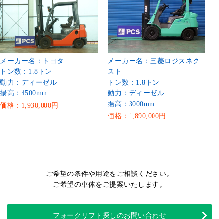
メーカー名：トヨタ
メーカー名：三菱ロジスネク
トン数：1.8トン
スト
動力：ディーゼル
トン数：1.8トン
揚高：4500mm
動力：ディーゼル
揚高：3000mm
価格：1,930,000円
価格：1,890,000円
ご希望の条件や用途をご相談ください。
ご希望の車体をご提案いたします。
フォークリフト探しのお問い合わせ