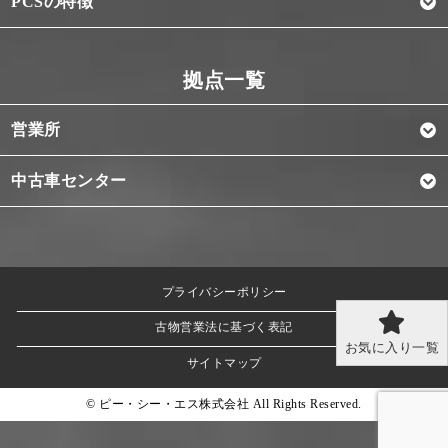
PCSの特徴
営業所
中古車センター
プライバシーポリシー
古物営業法に基づく表記
お気に入り一覧
サイトマップ
© ピー・シー・エス株式会社 All Rights Reserved.