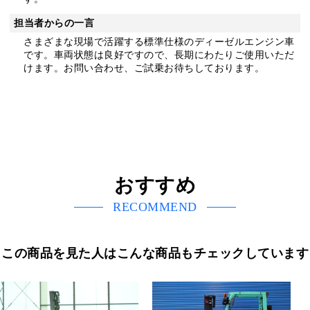
担当者からの一言
さまざまな現場で活躍する標準仕様のディーゼルエンジン車
です。車両状態は良好ですので、長期にわたりご使用いただ
けます。お問い合わせ、ご試乗お待ちしております。
おすすめ
RECOMMEND
この商品を見た人はこんな商品もチェックしています